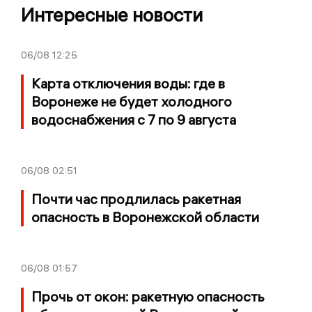
Интересные новости
06/08
12:25
Карта отключения воды: где в
Воронеже не будет холодного
водоснабжения с 7 по 9 августа
06/08
02:51
Почти час продлилась ракетная
опасность в Воронежской области
06/08
01:57
Прочь от окон: ракетную опасность