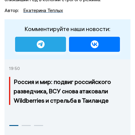
Автор:
Екатерина Теплых
Комментируйте наши новости:
19:50
Россия и мир: подвиг российского
разведчика, ВСУ снова атаковали
Wildberries и стрельба в Таиланде