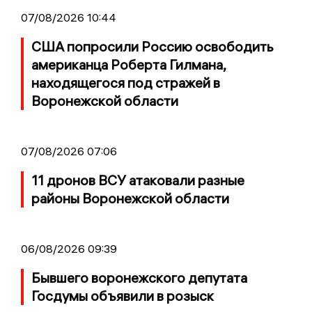
07/08/2026 10:44
США попросили Россию освободить
американца Роберта Гилмана,
находящегося под стражей в
Воронежской области
07/08/2026 07:06
11 дронов ВСУ атаковали разные
районы Воронежской области
06/08/2026 09:39
Бывшего воронежского депутата
Госдумы объявили в розыск