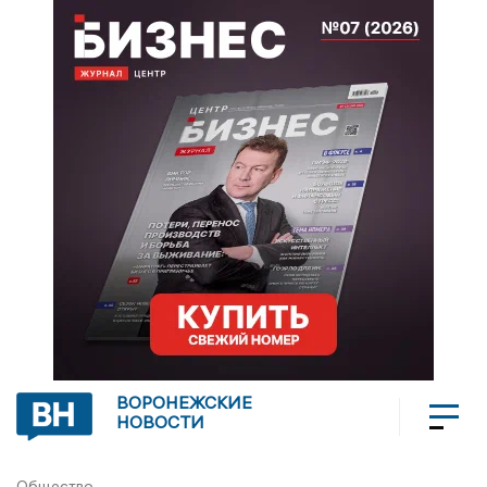
ВОРОНЕЖСКИЕ
НОВОСТИ
Общество