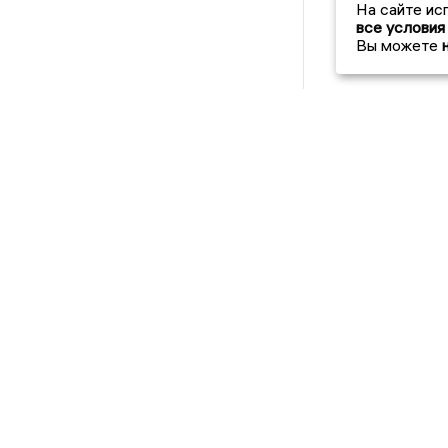
На сайте ис
все условия
Вы можете