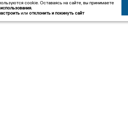
пользуются cookie. Оставаясь на сайте, вы принимаете
 использования.
настроить
или
отклонить и покинуть сайт