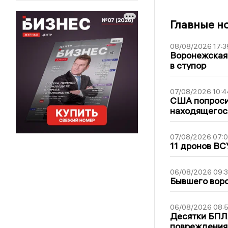
Главные н
08/08/2026 17:3
Воронежская
в ступор
07/08/2026 10:4
США попроси
находящегос
07/08/2026 07:
11 дронов ВС
06/08/2026 09:
Бывшего воро
06/08/2026 08:
Десятки БПЛА
повреждения