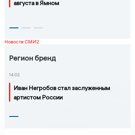
августа в Ямном
Новости СМИ2
Регион бренд
14:02
Иван Негробов стал заслуженным
артистом России