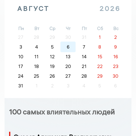
АВГУСТ
2026
Пн
Вт
Ср
Чт
Пт
Сб
Вс
27
28
29
30
31
1
2
3
4
5
6
7
8
9
10
11
12
13
14
15
16
17
18
19
20
21
22
23
24
25
26
27
28
29
30
31
1
2
3
4
5
6
100 самых влиятельных людей