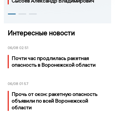
Сысоев Александр Владимирович
Интересные новости
06/08
02:51
Почти час продлилась ракетная
опасность в Воронежской области
06/08
01:57
Прочь от окон: ракетную опасность
объявили по всей Воронежской
области