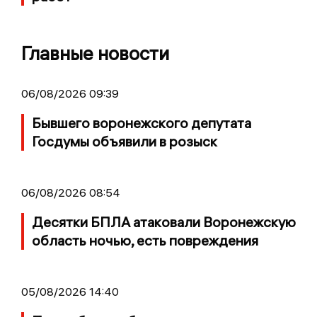
Главные новости
06/08/2026 09:39
Бывшего воронежского депутата
Госдумы объявили в розыск
06/08/2026 08:54
Десятки БПЛА атаковали Воронежскую
область ночью, есть повреждения
05/08/2026 14:40