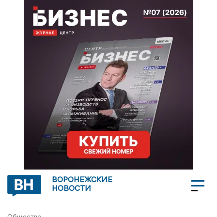
ВОРОНЕЖСКИЕ
НОВОСТИ
Общество