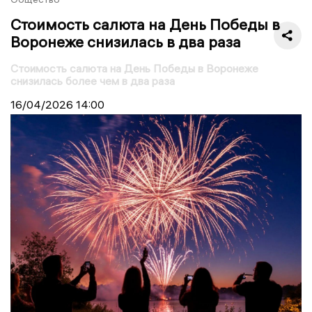
Стоимость салюта на День Победы в
Воронеже снизилась в два раза
Стоимость салюта на День Победы в Воронеже
снизилась более чем в два раза
16/04/2026
14:00