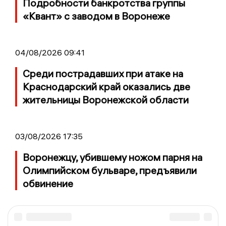
Подробности банкротства группы
«Квант» с заводом в Воронеже
04/08/2026 09:41
Среди пострадавших при атаке на
Краснодарский край оказались две
жительницы Воронежской области
03/08/2026 17:35
Воронежцу, убившему ножом парня на
Олимпийском бульваре, предъявили
обвинение