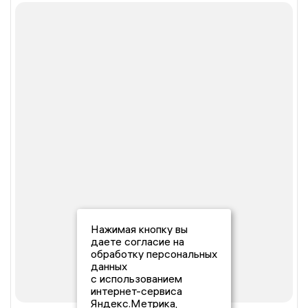
Нажимая кнопку вы
даете согласие на
обработку персональных
данных
с использованием
интернет-сервиса
Яндекс.Метрика,