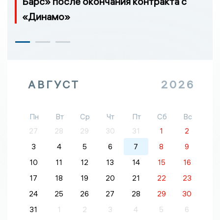
Барс» после окончания контракта с
«Динамо»
АВГУСТ
2026
Пн
Вт
Ср
Чт
Пт
Сб
Вс
27
28
29
30
31
1
2
3
4
5
6
7
8
9
10
11
12
13
14
15
16
17
18
19
20
21
22
23
24
25
26
27
28
29
30
31
1
2
3
4
5
6