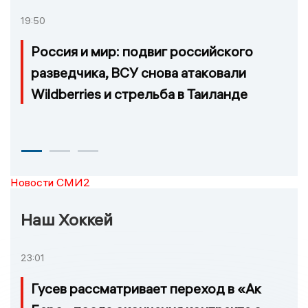
19:50
Россия и мир: подвиг российского
разведчика, ВСУ снова атаковали
Wildberries и стрельба в Таиланде
Новости СМИ2
Наш Хоккей
23:01
Гусев рассматривает переход в «Ак