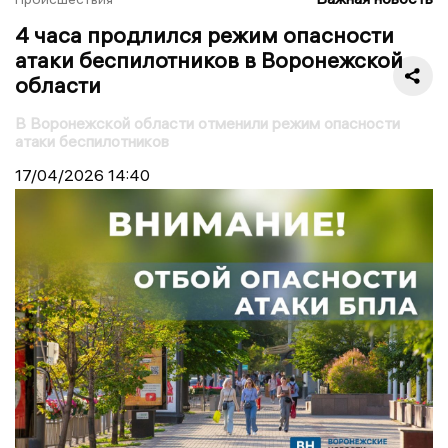
4 часа продлился режим опасности
атаки беспилотников в Воронежской
области
В Воронежской области отменили режим опасности
атаки беспилотников
17/04/2026
14:40