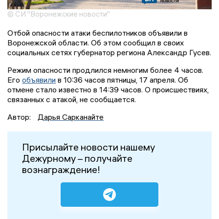
© СИ "Воронежские новости"
Отбой опасности атаки беспилотников объявили в
Воронежской области. Об этом сообщил в своих
социальных сетях губернатор региона Александр Гусев.
Режим опасности продлился немногим более 4 часов.
Его
объявили
в 10:36 часов пятницы, 17 апреля. Об
отмене стало известно в 14:39 часов. О происшествиях,
связанных с атакой, не сообщается.
Автор:
Дарья Сарканайте
Присылайте новости нашему
Дежурному – получайте
вознаграждение!