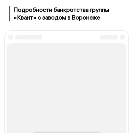
Подробности банкротства группы
«Квант» с заводом в Воронеже