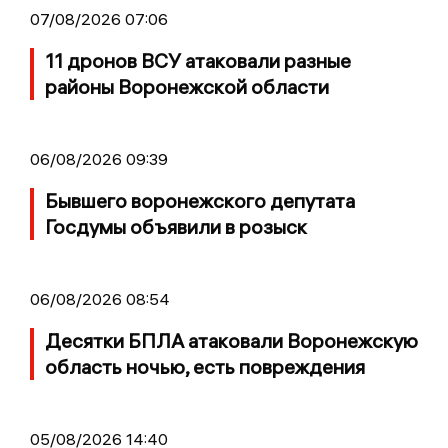
07/08/2026 07:06
11 дронов ВСУ атаковали разные
районы Воронежской области
06/08/2026 09:39
Бывшего воронежского депутата
Госдумы объявили в розыск
06/08/2026 08:54
Десятки БПЛА атаковали Воронежскую
область ночью, есть повреждения
05/08/2026 14:40