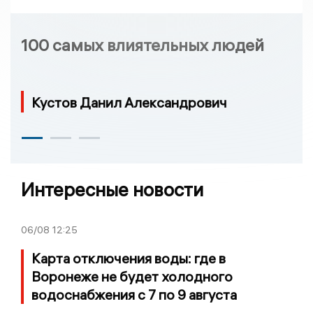
100 самых влиятельных людей
Кустов Данил Александрович
Интересные новости
06/08
12:25
Карта отключения воды: где в
Воронеже не будет холодного
водоснабжения с 7 по 9 августа