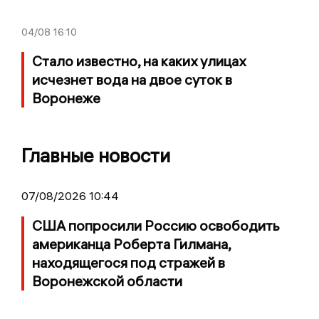
04/08
16:10
Стало известно, на каких улицах
исчезнет вода на двое суток в
Воронеже
Главные новости
07/08/2026 10:44
США попросили Россию освободить
американца Роберта Гилмана,
находящегося под стражей в
Воронежской области