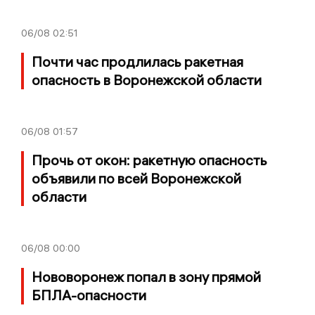
06/08
02:51
Почти час продлилась ракетная
опасность в Воронежской области
06/08
01:57
Прочь от окон: ракетную опасность
объявили по всей Воронежской
области
06/08
00:00
Нововоронеж попал в зону прямой
БПЛА-опасности