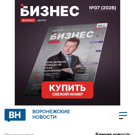
ВОРОНЕЖСКИЕ
НОВОСТИ
Важная новость
Происшествия