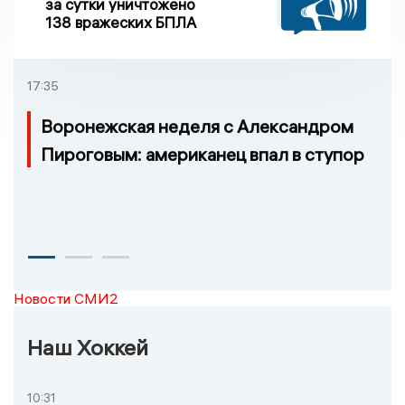
за сутки уничтожено
138 вражеских БПЛА
17:35
Воронежская неделя с Александром
Пироговым: американец впал в ступор
Новости СМИ2
Наш Хоккей
10:31