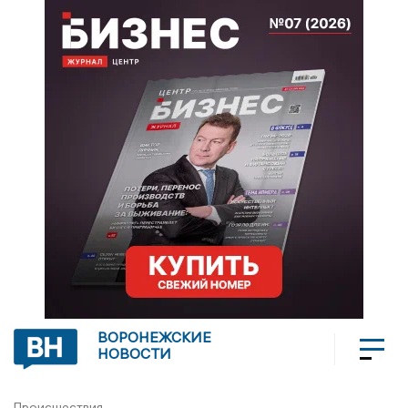
ВОРОНЕЖСКИЕ
НОВОСТИ
Происшествия