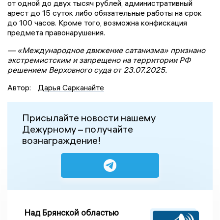
от одной до двух тысяч рублей, административный
арест до 15 суток либо обязательные работы на срок
до 100 часов. Кроме того, возможна конфискация
предмета правонарушения.
— «Международное движение сатанизма» признано
экстремистским и запрещено на территории РФ
решением Верховного суда от 23.07.2025.
Автор:
Дарья Сарканайте
Присылайте новости нашему
Дежурному – получайте
вознаграждение!
Над Брянской областью