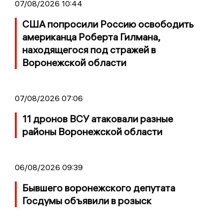
07/08/2026 10:44
США попросили Россию освободить
американца Роберта Гилмана,
находящегося под стражей в
Воронежской области
07/08/2026 07:06
11 дронов ВСУ атаковали разные
районы Воронежской области
06/08/2026 09:39
Бывшего воронежского депутата
Госдумы объявили в розыск