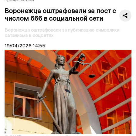
Воронежца оштрафовали за пост с
числом 666 в социальной сети
Воронежца оштрафовали за публикацию символики
сатанизма в соцсетях
19/04/2026
14:55