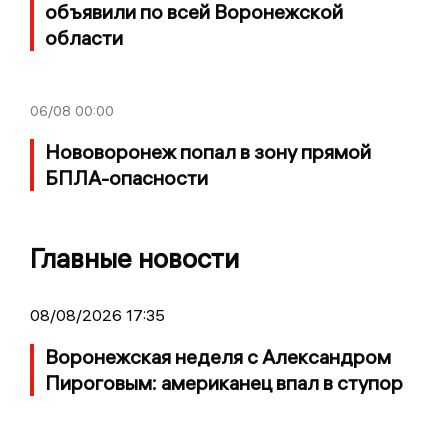
объявили по всей Воронежской
области
06/08
00:00
Нововоронеж попал в зону прямой
БПЛА-опасности
Главные новости
08/08/2026 17:35
Воронежская неделя с Александром
Пироговым: американец впал в ступор