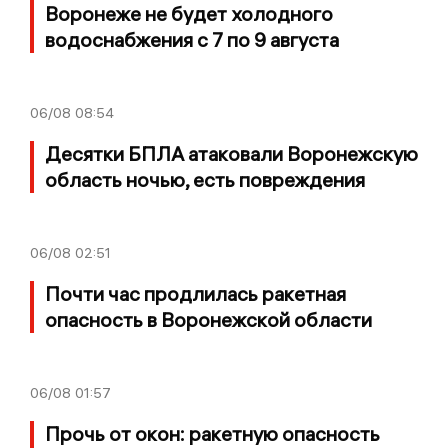
Воронеже не будет холодного
водоснабжения с 7 по 9 августа
06/08
08:54
Десятки БПЛА атаковали Воронежскую
область ночью, есть повреждения
06/08
02:51
Почти час продлилась ракетная
опасность в Воронежской области
06/08
01:57
Прочь от окон: ракетную опасность