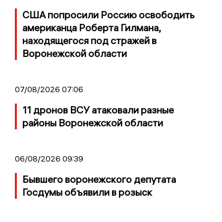
США попросили Россию освободить
американца Роберта Гилмана,
находящегося под стражей в
Воронежской области
07/08/2026 07:06
11 дронов ВСУ атаковали разные
районы Воронежской области
06/08/2026 09:39
Бывшего воронежского депутата
Госдумы объявили в розыск