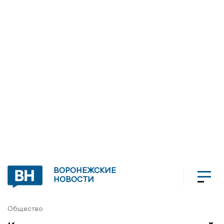
ВОРОНЕЖСКИЕ
НОВОСТИ
Общество