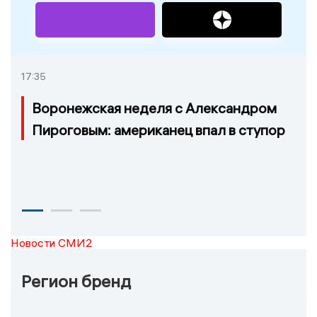
17:35
Воронежская неделя с Александром
Пироговым: американец впал в ступор
Новости СМИ2
Регион бренд