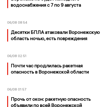
водоснабжения с 7 по 9 августа
06/08
08:54
Десятки БПЛА атаковали Воронежскую
область ночью, есть повреждения
06/08
02:51
Почти час продлилась ракетная
опасность в Воронежской области
06/08
01:57
Прочь от окон: ракетную опасность
объявили по всей Воронежской