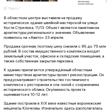
© "Авито"
В областном центре выставили на продажу
историческое здание швейной мастерской на улице
Кости Стрелюка, 11/13. Объект является памятником
архитектуры регионального значения. Объявление
появилось на «Авито» 23 апреля.
Продажа срочная, поэтому цену снизили с 95 до 75 млн
рублей. В состав имущественного комплекса входят
земельный участок, офисное и складские помещения, а
также собственная закрытая парковка.
К зданию прилагается утверждённый областным
министерством архитектуры проект реконструкции. Он
предусматривает строительство гостиничного
комплекса с рестораном и спа-зоной с сохранением
исторического облика. Окупаемость проекта
оценивается в 10-12 лет.
Здание построили в XIX веке известные воронежские
меценаты Клочковы. Изначально здесь располагалась