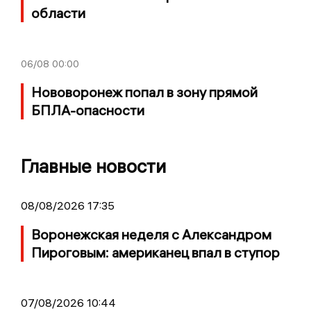
области
06/08
00:00
Нововоронеж попал в зону прямой
БПЛА-опасности
Главные новости
08/08/2026 17:35
Воронежская неделя с Александром
Пироговым: американец впал в ступор
07/08/2026 10:44