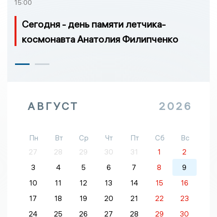
15:00
Сегодня - день памяти летчика-
космонавта Анатолия Филипченко
АВГУСТ
2026
Пн
Вт
Ср
Чт
Пт
Сб
Вс
27
28
29
30
31
1
2
3
4
5
6
7
8
9
10
11
12
13
14
15
16
17
18
19
20
21
22
23
24
25
26
27
28
29
30