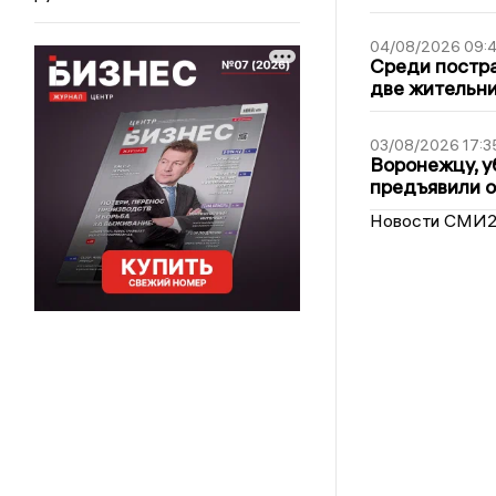
04/08/2026 09:4
Среди постра
две жительн
03/08/2026 17:3
Воронежцу, у
предъявили 
Новости СМИ