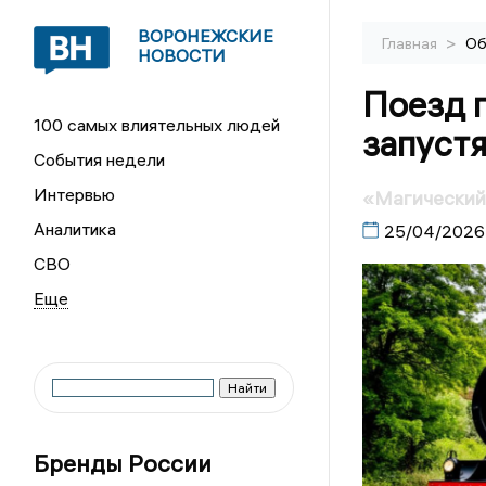
ВОРОНЕЖСКИЕ
>
Главная
Об
НОВОСТИ
Поезд 
100 самых влиятельных людей
запустя
События недели
Интервью
«Магический 
Аналитика
25/04/2026
СВО
Бренды России