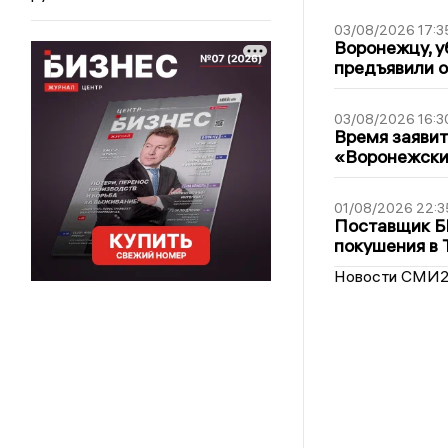
03/08/2026 17:3
Воронежцу, у
предъявили 
03/08/2026 16:3
Время заявит
«Воронежски
01/08/2026 22:3
Поставщик Б
покушения в 
Новости СМИ