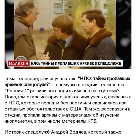
Тема телепередачи звучала так:
"НЛО: тайны пропавших
архивов спецслужб"
. Почему же в студии телеканала
"Россия-1" решили поговорить именно на эту тему?
Поводом стала история о нескольких ученых, связанных
с НЛО, которые пропали без вести или скончались при
странных обстоятельствах в США. Там же, рассказали в
студии, пропали архивы с материалами об изучении
инопланетян, в том числе материалы КГБ.
Историк спецслужб Андрей Ведяев, который также