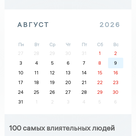
АВГУСТ
2026
Пн
Вт
Ср
Чт
Пт
Сб
Вс
27
28
29
30
31
1
2
3
4
5
6
7
8
9
10
11
12
13
14
15
16
17
18
19
20
21
22
23
24
25
26
27
28
29
30
31
1
2
3
4
5
6
100 самых влиятельных людей