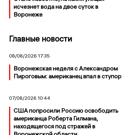
исчезнет вода на двое суток в
Воронеже
Главные новости
08/08/2026 17:35
Воронежская неделя с Александром
Пироговым: американец впал в ступор
07/08/2026 10:44
США попросили Россию освободить
американца Роберта Гилмана,
находящегося под стражей в
Воронежской области