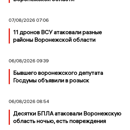
07/08/2026 07:06
11 дронов ВСУ атаковали разные
районы Воронежской области
06/08/2026 09:39
Бывшего воронежского депутата
Госдумы объявили в розыск
06/08/2026 08:54
Десятки БПЛА атаковали Воронежскую
область ночью, есть повреждения