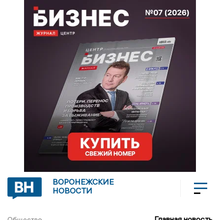
ВОРОНЕЖСКИЕ
НОВОСТИ
Главная новость
Общество