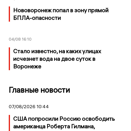
Нововоронеж попал в зону прямой
БПЛА-опасности
04/08
16:10
Стало известно, на каких улицах
исчезнет вода на двое суток в
Воронеже
Главные новости
07/08/2026 10:44
США попросили Россию освободить
американца Роберта Гилмана,