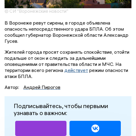
© СИ "Воронежские новости"
В Воронеже ревут сирены, в городе объявлена
опасность непосредственного удара БПЛА. Об этом
сообщил губернатор Воронежской области Александр
Гусев.
Жителей города просят сохранять спокойствие, отойти
подальше от окон и следить за дальнейшими
оповещениями от правительства области и МЧС. На
территории всего региона
действует
режим опасности
атаки БПЛА.
Автор:
Андрей Пирогов
Подписывайтесь, чтобы первыми
узнавать о важном: