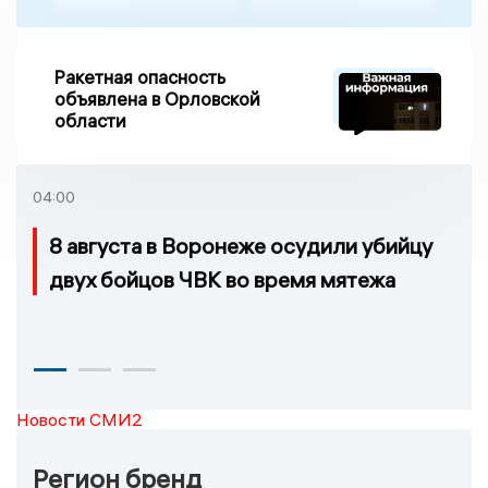
Ракетная опасность
объявлена в Орловской
области
04:00
8 августа в Воронеже осудили убийцу
двух бойцов ЧВК во время мятежа
Новости СМИ2
Регион бренд