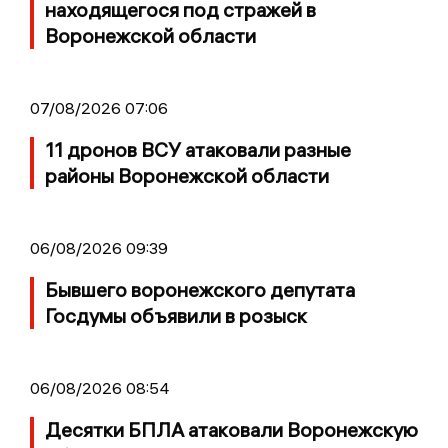
находящегося под стражей в
Воронежской области
07/08/2026 07:06
11 дронов ВСУ атаковали разные
районы Воронежской области
06/08/2026 09:39
Бывшего воронежского депутата
Госдумы объявили в розыск
06/08/2026 08:54
Десятки БПЛА атаковали Воронежскую