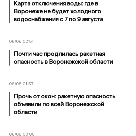
Карта отключения воды: где в
Воронеже не будет холодного
водоснабжения с 7 по 9 августа
06/08
02:51
Почти час продлилась ракетная
опасность в Воронежской области
06/08
01:57
Прочь от окон: ракетную опасность
объявили по всей Воронежской
области
06/08
00:00