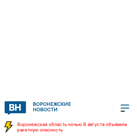
ВОРОНЕЖСКИЕ
НОВОСТИ
Воронежская область ночью 8 августа объявила
ракетную опасность