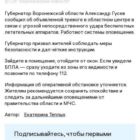
© СИ "Воронежские новости"
Губернатор Воронежской области Александр Гусев
сообщил об объявленной тревоге в областном центре в
связи с угрозой непосредственного удара беспилотных
летательных аппаратов. Работают системы оповещения.
Губернатор призвал жителей соблюдать меры
безопасности и дал чёткие инструкции.
Зайдите в помещение, отойдите от окон. Если увидели
БПЛА — сразу уходите из зоны его видимости и
позвоните по телефону 112.
Информация об оперативной обстановке уточняется.
Жителям рекомендуется сохранять спокойствие и
следить за дальнейшими оповещениями от
правительства области и МЧС.
Автор:
Екатерина Теплых
Подписывайтесь, чтобы первыми