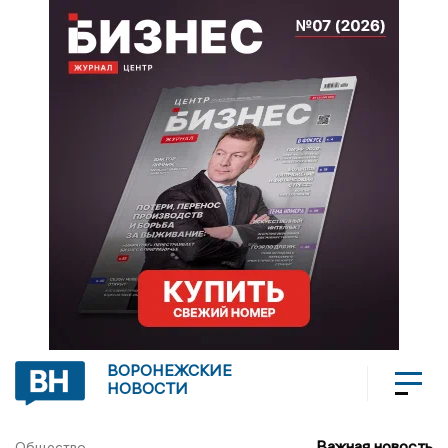
ВОРОНЕЖСКИЕ
НОВОСТИ
Важная новость
Общество