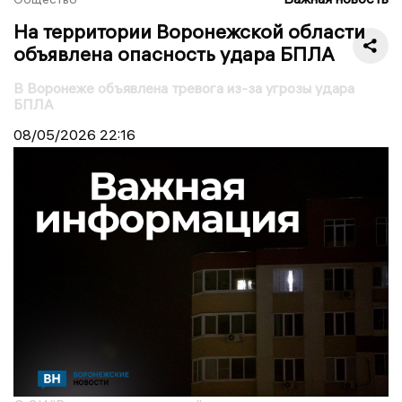
На территории Воронежской области
объявлена опасность удара БПЛА
В Воронеже объявлена тревога из-за угрозы удара
БПЛА
08/05/2026
22:16