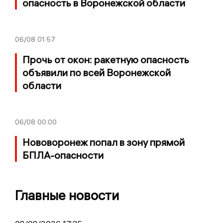
опасность в Воронежской области
06/08
01:57
Прочь от окон: ракетную опасность
объявили по всей Воронежской
области
06/08
00:00
Нововоронеж попал в зону прямой
БПЛА-опасности
Главные новости