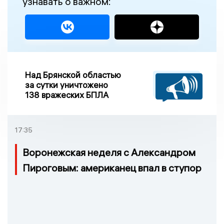
узнавать о важном:
Над Брянской областью
за сутки уничтожено
138 вражеских БПЛА
17:35
Воронежская неделя с Александром
Пироговым: американец впал в ступор