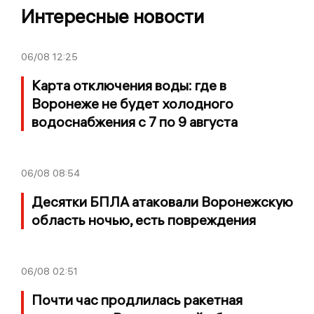
Интересные новости
06/08
12:25
Карта отключения воды: где в
Воронеже не будет холодного
водоснабжения с 7 по 9 августа
06/08
08:54
Десятки БПЛА атаковали Воронежскую
область ночью, есть повреждения
06/08
02:51
Почти час продлилась ракетная