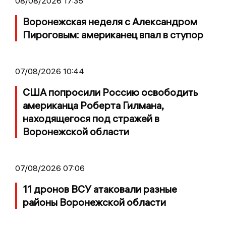
08/08/2026 17:35
Воронежская неделя с Александром
Пироговым: американец впал в ступор
07/08/2026 10:44
США попросили Россию освободить
американца Роберта Гилмана,
находящегося под стражей в
Воронежской области
07/08/2026 07:06
11 дронов ВСУ атаковали разные
районы Воронежской области