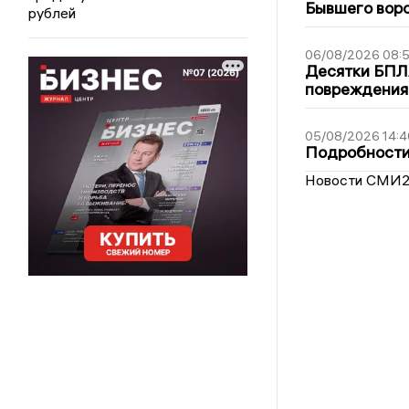
Бывшего воро
рублей
06/08/2026 08:
Десятки БПЛА
повреждения
05/08/2026 14:4
Подробности 
Новости СМИ