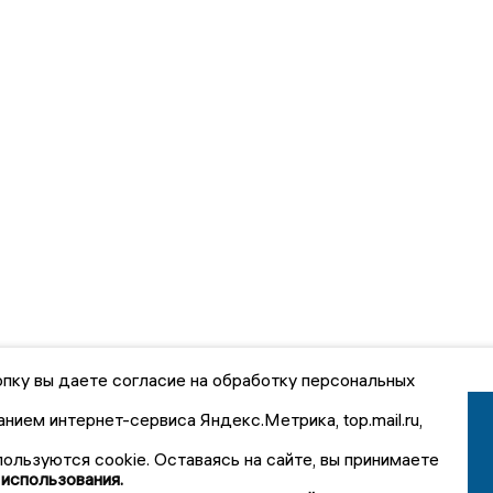
пку вы даете согласие на обработку персональных
анием интернет-сервиса Яндекс.Метрика, top.mail.ru,
пользуются cookie. Оставаясь на сайте, вы принимаете
 использования.