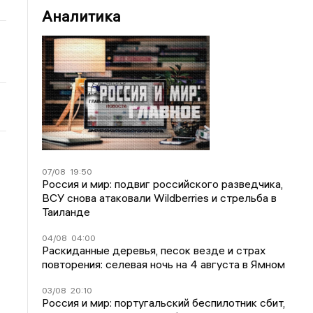
Аналитика
07/08
19:50
Россия и мир: подвиг российского разведчика,
ВСУ снова атаковали Wildberries и стрельба в
Таиланде
04/08
04:00
Раскиданные деревья, песок везде и страх
повторения: селевая ночь на 4 августа в Ямном
03/08
20:10
Россия и мир: португальский беспилотник сбит,