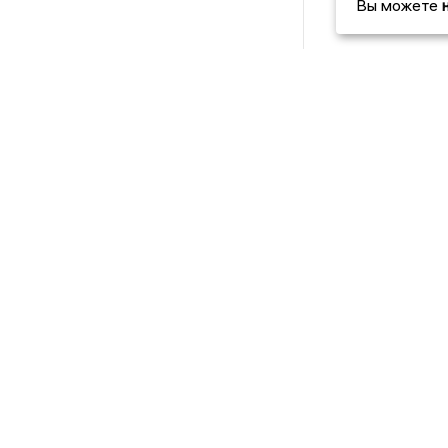
Вы можете