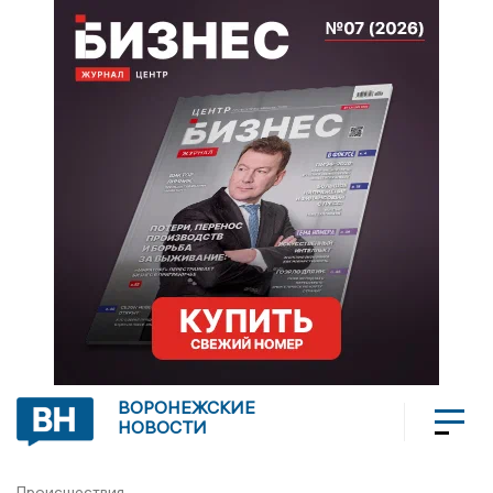
ВОРОНЕЖСКИЕ
НОВОСТИ
Происшествия