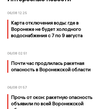
06/08
12:25
Карта отключения воды: где в
Воронеже не будет холодного
водоснабжения с 7 по 9 августа
06/08
02:51
Почти час продлилась ракетная
опасность в Воронежской области
06/08
01:57
Прочь от окон: ракетную опасность
объявили по всей Воронежской