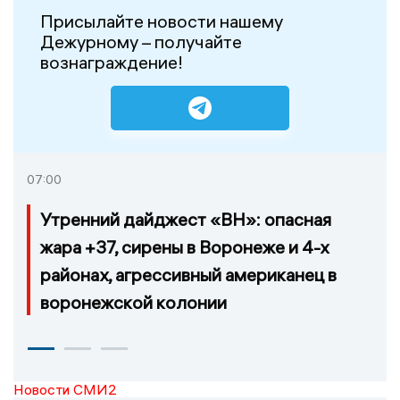
Присылайте новости нашему
Дежурному – получайте
вознаграждение!
07:00
Утренний дайджест «ВН»: опасная
жара +37, сирены в Воронеже и 4-х
районах, агрессивный американец в
воронежской колонии
Новости СМИ2