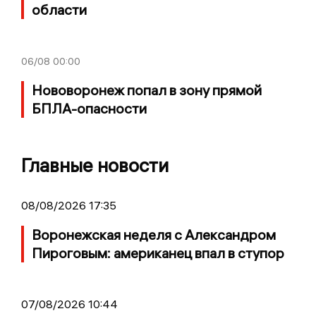
области
06/08
00:00
Нововоронеж попал в зону прямой
БПЛА-опасности
Главные новости
08/08/2026 17:35
Воронежская неделя с Александром
Пироговым: американец впал в ступор
07/08/2026 10:44