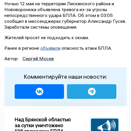
Ночью 12 мая на территории Лискинского района и
Нововоронежа объявлена тревога из-за угрозы
непосредственного удара БПЛА. Об этом в 03:05
сообщил в мессенджерах губернатор Александр Гусев.
Заработали системы оповещения.
Жителей просят не подходить к окнам.
Ранее в регионе
объявили
опасность атаки БПЛА.
Автор:
Сергей Мосев
Комментируйте наши новости:
Над Брянской областью
за сутки уничтожено