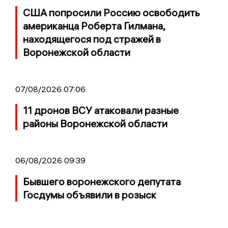
США попросили Россию освободить
американца Роберта Гилмана,
находящегося под стражей в
Воронежской области
07/08/2026 07:06
11 дронов ВСУ атаковали разные
районы Воронежской области
06/08/2026 09:39
Бывшего воронежского депутата
Госдумы объявили в розыск