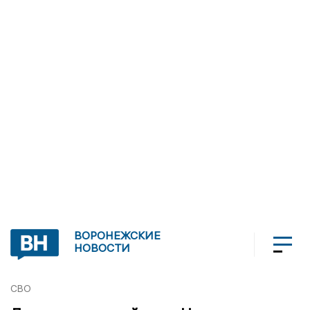
ВОРОНЕЖСКИЕ
НОВОСТИ
СВО