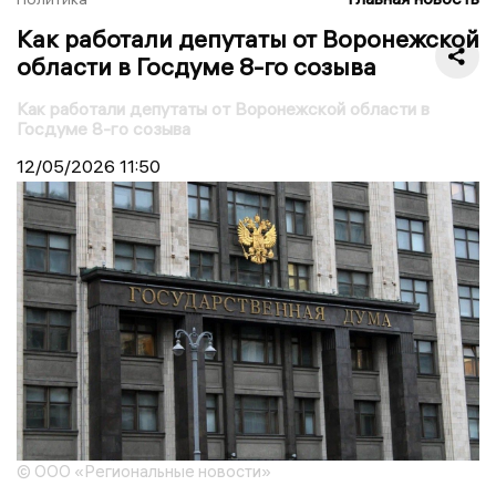
Как работали депутаты от Воронежской
области в Госдуме 8-го созыва
Как работали депутаты от Воронежской области в
Госдуме 8-го созыва
12/05/2026
11:50
© ООО «Региональные новости»