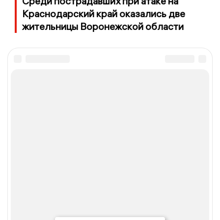
Среди пострадавших при атаке на
Краснодарский край оказались две
жительницы Воронежской области