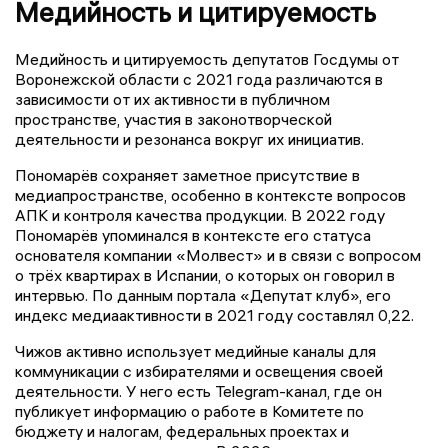
Медийность и цитируемость
Медийность и цитируемость депутатов Госдумы от
Воронежской области с 2021 года различаются в
зависимости от их активности в публичном
пространстве, участия в законотворческой
деятельности и резонанса вокруг их инициатив.
Пономарёв сохраняет заметное присутствие в
медиапространстве, особенно в контексте вопросов
АПК и контроля качества продукции. В 2022 году
Пономарёв упоминался в контексте его статуса
основателя компании «Молвест» и в связи с вопросом
о трёх квартирах в Испании, о которых он говорил в
интервью. По данным портала «Депутат клуб», его
индекс медиаактивности в 2021 году составлял 0,22.
Чижов активно использует медийные каналы для
коммуникации с избирателями и освещения своей
деятельности. У него есть Telegram-канал, где он
публикует информацию о работе в Комитете по
бюджету и налогам, федеральных проектах и