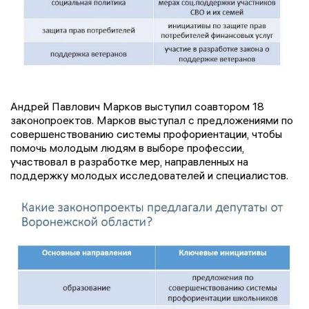
Андрей Павлович Марков выступил соавтором 18
законопроектов. Марков выступал с предложениями по
совершенствованию системы профориентации, чтобы
помочь молодым людям в выборе профессии,
участвовал в разработке мер, направленных на
поддержку молодых исследователей и специалистов.