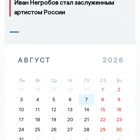
Иван Негробов стал заслуженным
артистом России
АВГУСТ
2026
Пн
Вт
Ср
Чт
Пт
Сб
Вс
27
28
29
30
31
1
2
3
4
5
6
7
8
9
10
11
12
13
14
15
16
17
18
19
20
21
22
23
24
25
26
27
28
29
30
31
1
2
3
4
5
6