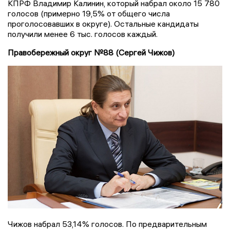
КПРФ Владимир Калинин, который набрал около 15 780
голосов (примерно 19,5% от общего числа
проголосовавших в округе). Остальные кандидаты
получили менее 6 тыс. голосов каждый.
Правобережный округ №88 (Сергей Чижов)
Чижов набрал 53,14% голосов. По предварительным