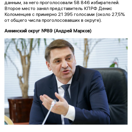
данным, за него проголосовали 58 846 избирателей.
Второе место занял представитель КПРФ Денис
Коломенцев с примерно 21 395 голосами (около 27,5%
от общего числа проголосовавших в округе).
Аннинский округ №89 (Андрей Марков)