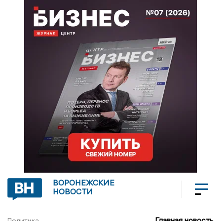
ВОРОНЕЖСКИЕ
НОВОСТИ
Главная новость
Политика