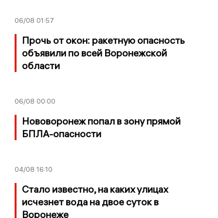
06/08
01:57
Прочь от окон: ракетную опасность
объявили по всей Воронежской
области
06/08
00:00
Нововоронеж попал в зону прямой
БПЛА-опасности
04/08
16:10
Стало известно, на каких улицах
исчезнет вода на двое суток в
Воронеже