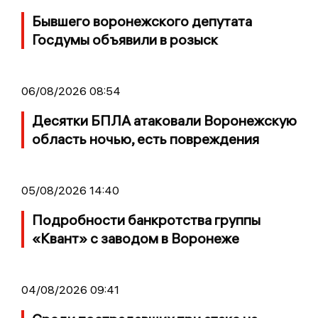
Бывшего воронежского депутата
Госдумы объявили в розыск
06/08/2026 08:54
Десятки БПЛА атаковали Воронежскую
область ночью, есть повреждения
05/08/2026 14:40
Подробности банкротства группы
«Квант» с заводом в Воронеже
04/08/2026 09:41