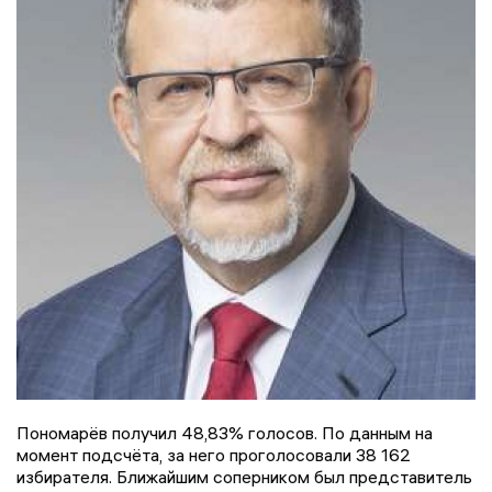
Пономарёв получил 48,83% голосов. По данным на
момент подсчёта, за него проголосовали 38 162
избирателя. Ближайшим соперником был представитель