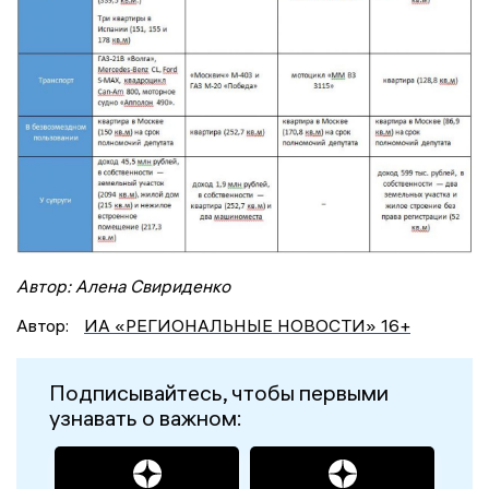
Автор: Алена Свириденко
Автор:
ИА «РЕГИОНАЛЬНЫЕ НОВОСТИ» 16+
Подписывайтесь, чтобы первыми
узнавать о важном: