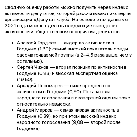
Сводную оценку работы можно получить через индекс
активности депутатов, который рассчитывают эксперты
организации «Депутат клуб». На основе этих данных с
2021 года можно сделать следующие выводы об
активности и общественном восприятии депутатов.
Алексей Гордеев — лидер по активности в
Госдуме (1,80): самый высокий показатель среди
рассматриваемой группы (в 2–4,5 раза выше, чем у
остальных).
Сергей Чижов — вторая позиция по активности в
Госдуме (0,83) и высокая экспертная оценка
(19,50).
Аркадий Пономарев — ниже среднего по
активности в Госдуме (0,50). Показатели
народного голосования и экспертной оценки тоже
относительно невысоки.
Андрей Марков — самая низкая активность в
Госдуме (0,39), но при этом высокий индекс
народного голосования (9,08 — второй после
Гордеева).