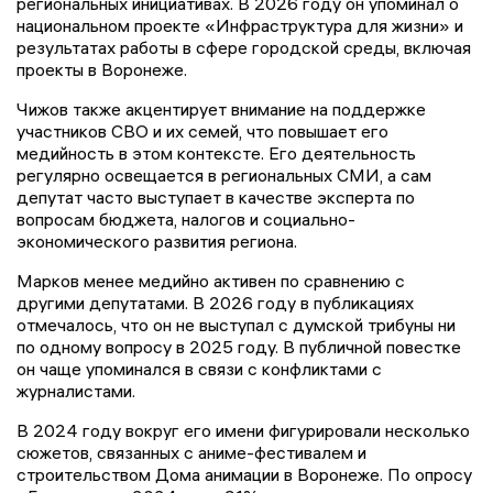
региональных инициативах. В 2026 году он упоминал о
национальном проекте «Инфраструктура для жизни» и
результатах работы в сфере городской среды, включая
проекты в Воронеже.
Чижов также акцентирует внимание на поддержке
участников СВО и их семей, что повышает его
медийность в этом контексте. Его деятельность
регулярно освещается в региональных СМИ, а сам
депутат часто выступает в качестве эксперта по
вопросам бюджета, налогов и социально-
экономического развития региона.
Марков менее медийно активен по сравнению с
другими депутатами. В 2026 году в публикациях
отмечалось, что он не выступал с думской трибуны ни
по одному вопросу в 2025 году. В публичной повестке
он чаще упоминался в связи с конфликтами с
журналистами.
В 2024 году вокруг его имени фигурировали несколько
сюжетов, связанных с аниме-фестивалем и
строительством Дома анимации в Воронеже. По опросу