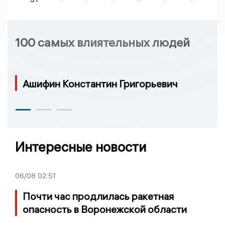
100 самых влиятельных людей
Ашифин Константин Григорьевич
Интересные новости
06/08
02:51
Почти час продлилась ракетная
опасность в Воронежской области