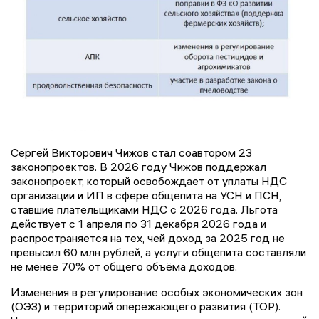
Сергей Викторович Чижов стал соавтором 23
законопроектов. В 2026 году Чижов поддержал
законопроект, который освобождает от уплаты НДС
организации и ИП в сфере общепита на УСН и ПСН,
ставшие плательщиками НДС с 2026 года. Льгота
действует с 1 апреля по 31 декабря 2026 года и
распространяется на тех, чей доход за 2025 год не
превысил 60 млн рублей, а услуги общепита составляли
не менее 70% от общего объёма доходов.
Изменения в регулирование особых экономических зон
(ОЭЗ) и территорий опережающего развития (ТОР).