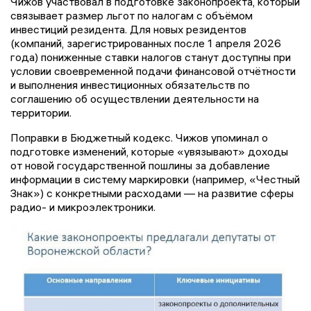
Чижов участвовал в подготовке законопроекта, который
связывает размер льгот по налогам с объёмом
инвестиций резидента. Для новых резидентов
(компаний, зарегистрированных после 1 апреля 2026
года) пониженные ставки налогов станут доступны при
условии своевременной подачи финансовой отчётности
и выполнения инвестиционных обязательств по
соглашению об осуществлении деятельности на
территории.
Поправки в Бюджетный кодекс. Чижов упоминал о
подготовке изменений, которые «увязывают» доходы
от новой государственной пошлины за добавление
информации в систему маркировки (например, «Честный
Знак») с конкретными расходами — на развитие сферы
радио- и микроэлектроники.