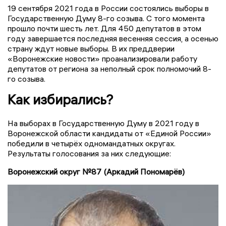
19 сентября 2021 года в России состоялись выборы в
Государственную Думу 8-го созыва. С того момента
прошло почти шесть лет. Для 450 депутатов в этом
году завершается последняя весенняя сессия, а осенью
страну ждут новые выборы. В их преддверии
«Воронежские новости» проанализировали работу
депутатов от региона за неполный срок полномочий 8-
го созыва.
Как избирались?
На выборах в Государственную Думу в 2021 году в
Воронежской области кандидаты от «Единой России»
победили в четырёх одномандатных округах.
Результаты голосования за них следующие:
Воронежский округ №87 (Аркадий Пономарёв)