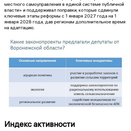
местного самоуправления в единой системе публичной
власти» и поддерживал поправки, которые сдвинули
ключевые этапы реформы с 1 января 2027 года на 1
января 2028 года, дав регионам дополнительное время
на адаптацию.
Индекс активности