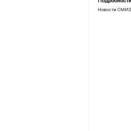
Подробности 
Новости СМИ