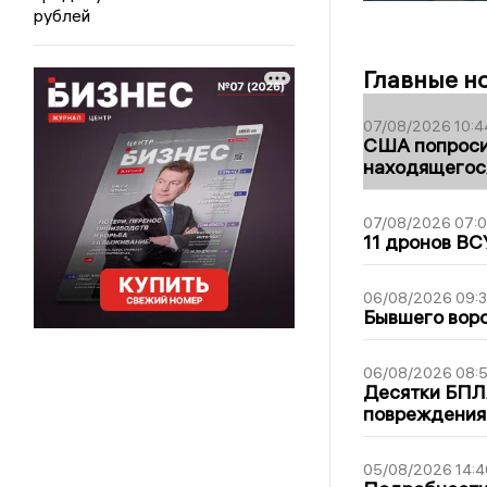
рублей
Главные н
07/08/2026 10:4
США попроси
находящегос
07/08/2026 07:
11 дронов ВС
06/08/2026 09:
Бывшего воро
06/08/2026 08:
Десятки БПЛА
повреждения
05/08/2026 14:4