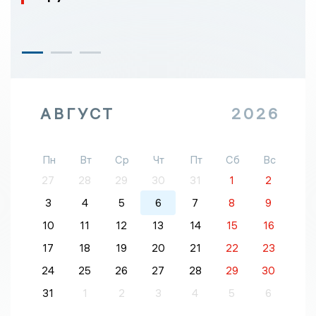
АВГУСТ
2026
Пн
Вт
Ср
Чт
Пт
Сб
Вс
27
28
29
30
31
1
2
3
4
5
6
7
8
9
10
11
12
13
14
15
16
17
18
19
20
21
22
23
24
25
26
27
28
29
30
31
1
2
3
4
5
6