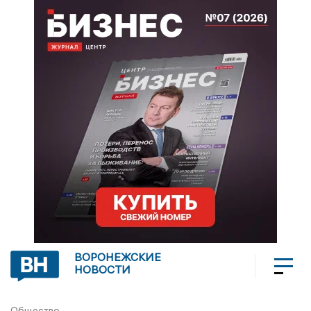
ВОРОНЕЖСКИЕ
НОВОСТИ
Общество