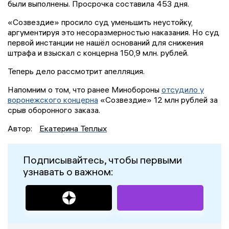
были выполнены. Просрочка составила 453 дня.
«Созвездие» просило суд уменьшить неустойку,
аргументируя это несоразмерностью наказания. Но суд
первой инстанции не нашёл оснований для снижения
штрафа и взыскал с концерна 150,9 млн. рублей.
Теперь дело рассмотрит апелляция.
Напомним о том, что ранее Минобороны
отсудило у
воронежского концерна
«Созвездие» 12 млн рублей за
срыв оборонного заказа.
Автор:
Екатерина Теплых
Подписывайтесь, чтобы первыми
узнавать о важном: