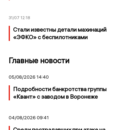
31/07
12:18
Стали известны детали махинаций
«ЭФКО» с беспилотниками
Главные новости
05/08/2026 14:40
Подробности банкротства группы
«Квант» с заводом в Воронеже
04/08/2026 09:41
Среди пострадавших при атаке на