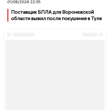
01/08/2026 22:35
Поставщик БПЛА для Воронежской
области выжил после покушения в Туле