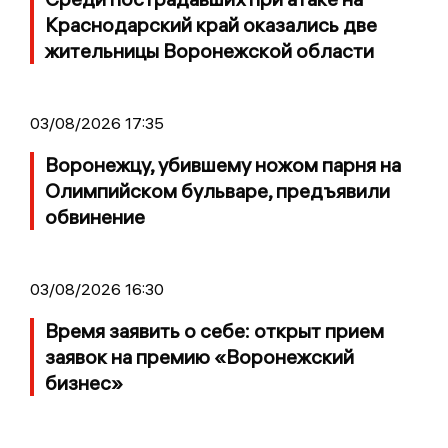
Краснодарский край оказались две
жительницы Воронежской области
03/08/2026 17:35
Воронежцу, убившему ножом парня на
Олимпийском бульваре, предъявили
обвинение
03/08/2026 16:30
Время заявить о себе: открыт прием
заявок на премию «Воронежский
бизнес»