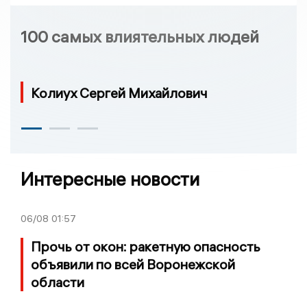
100 самых влиятельных людей
Колиух Сергей Михайлович
Интересные новости
06/08
01:57
Прочь от окон: ракетную опасность
объявили по всей Воронежской
области