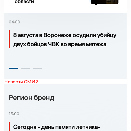
области
04:00
8 августа в Воронеже осудили убийцу
двух бойцов ЧВК во время мятежа
Новости СМИ2
Регион бренд
15:00
Сегодня - день памяти летчика-