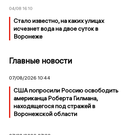
04/08
16:10
Стало известно, на каких улицах
исчезнет вода на двое суток в
Воронеже
Главные новости
07/08/2026 10:44
США попросили Россию освободить
американца Роберта Гилмана,
находящегося под стражей в
Воронежской области