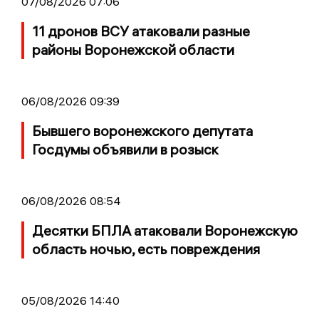
07/08/2026 07:06
11 дронов ВСУ атаковали разные
районы Воронежской области
06/08/2026 09:39
Бывшего воронежского депутата
Госдумы объявили в розыск
06/08/2026 08:54
Десятки БПЛА атаковали Воронежскую
область ночью, есть повреждения
05/08/2026 14:40