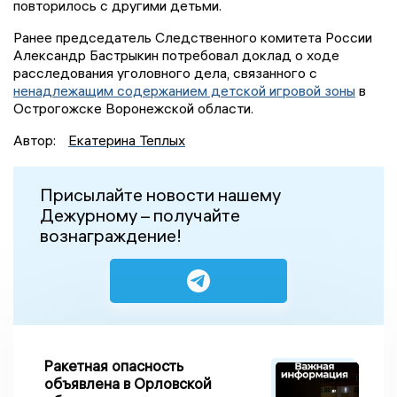
повторилось с другими детьми.
Ранее председатель Следственного комитета России
Александр Бастрыкин потребовал доклад о ходе
расследования уголовного дела, связанного с
ненадлежащим содержанием детской игровой зоны
в
Острогожске Воронежской области.
Автор:
Екатерина Теплых
Присылайте новости нашему
Дежурному – получайте
вознаграждение!
Ракетная опасность
объявлена в Орловской