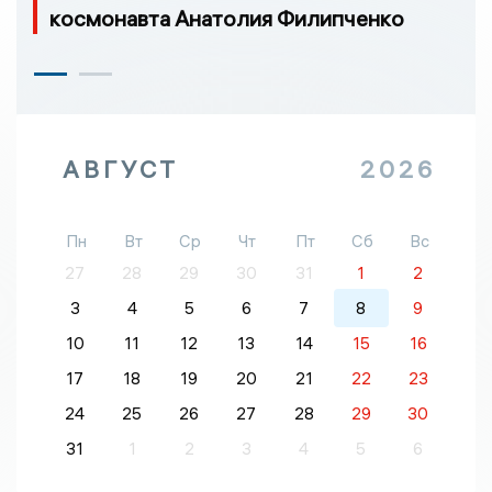
космонавта Анатолия Филипченко
АВГУСТ
2026
Пн
Вт
Ср
Чт
Пт
Сб
Вс
27
28
29
30
31
1
2
3
4
5
6
7
8
9
10
11
12
13
14
15
16
17
18
19
20
21
22
23
24
25
26
27
28
29
30
31
1
2
3
4
5
6