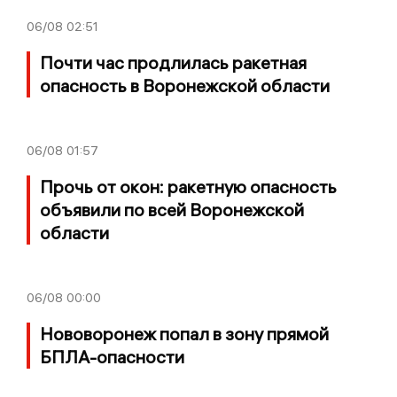
06/08
02:51
Почти час продлилась ракетная
опасность в Воронежской области
06/08
01:57
Прочь от окон: ракетную опасность
объявили по всей Воронежской
области
06/08
00:00
Нововоронеж попал в зону прямой
БПЛА-опасности