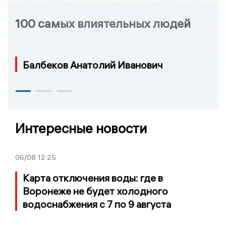
100 самых влиятельных людей
Балбеков Анатолий Иванович
Интересные новости
06/08
12:25
Карта отключения воды: где в
Воронеже не будет холодного
водоснабжения с 7 по 9 августа