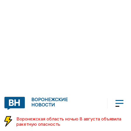
ВОРОНЕЖСКИЕ
НОВОСТИ
Воронежская область ночью 8 августа объявила
ракетную опасность