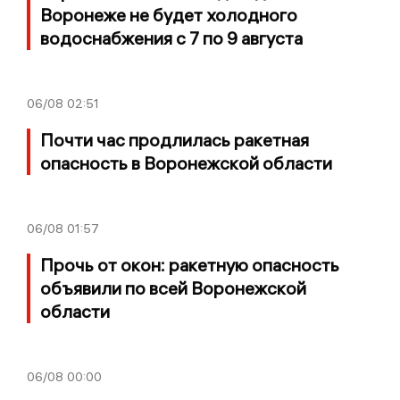
Воронеже не будет холодного
водоснабжения с 7 по 9 августа
06/08
02:51
Почти час продлилась ракетная
опасность в Воронежской области
06/08
01:57
Прочь от окон: ракетную опасность
объявили по всей Воронежской
области
06/08
00:00