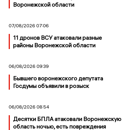
Воронежской области
07/08/2026 07:06
11 дронов ВСУ атаковали разные
районы Воронежской области
06/08/2026 09:39
Бывшего воронежского депутата
Госдумы объявили в розыск
06/08/2026 08:54
Десятки БПЛА атаковали Воронежскую
область ночью, есть повреждения