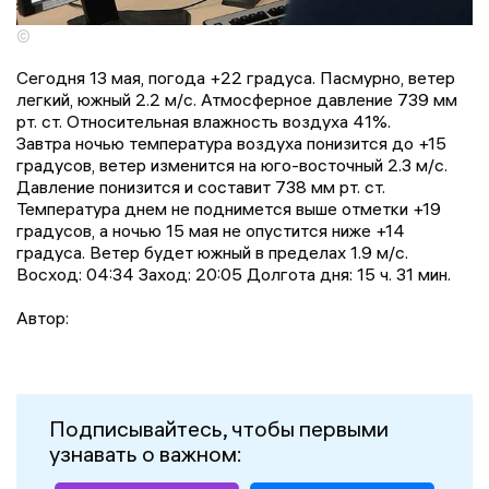
©
Сегодня 13 мая, погода +22 градусa. Пасмурно, ветер
легкий, южный 2.2 м/с. Атмосферное давление 739 мм
рт. ст. Относительная влажность воздуха 41%.
Завтра ночью температура воздуха понизится до +15
градусов, ветер изменится на юго-восточный 2.3 м/с.
Давление понизится и составит 738 мм рт. ст.
Температура днем не поднимется выше отметки +19
градусов, a ночью 15 мая не опустится ниже +14
градусa. Ветер будет южный в пределах 1.9 м/с.
Восход: 04:34 Заход: 20:05 Долгота дня: 15 ч. 31 мин.
Автор:
Подписывайтесь, чтобы первыми
узнавать о важном: