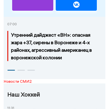
07:00
Утренний дайджест «ВН»: опасная
жара +37, сирены в Воронеже и 4-х
районах, агрессивный американец в
воронежской колонии
Новости СМИ2
Наш Хоккей
11:31