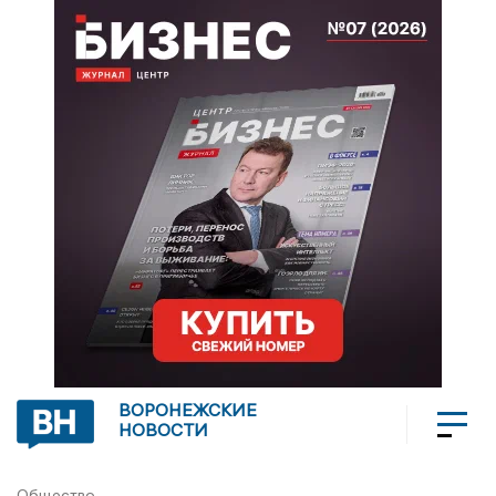
ВОРОНЕЖСКИЕ
НОВОСТИ
Общество