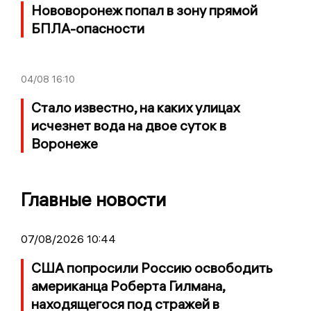
Нововоронеж попал в зону прямой
БПЛА-опасности
04/08
16:10
Стало известно, на каких улицах
исчезнет вода на двое суток в
Воронеже
Главные новости
07/08/2026 10:44
США попросили Россию освободить
американца Роберта Гилмана,
находящегося под стражей в