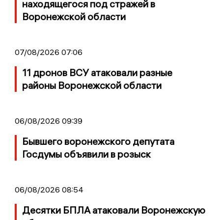
находящегося под стражей в
Воронежской области
07/08/2026 07:06
11 дронов ВСУ атаковали разные
районы Воронежской области
06/08/2026 09:39
Бывшего воронежского депутата
Госдумы объявили в розыск
06/08/2026 08:54
Десятки БПЛА атаковали Воронежскую