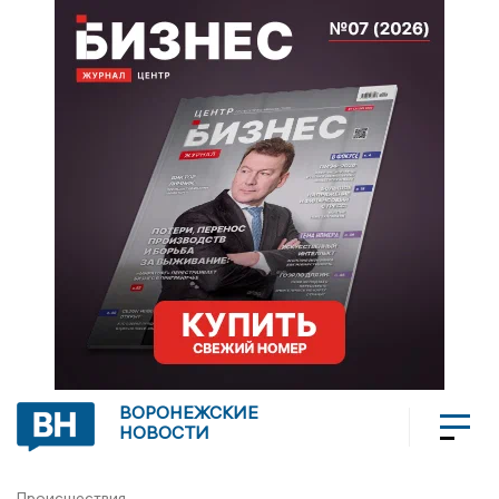
ВОРОНЕЖСКИЕ
НОВОСТИ
Происшествия