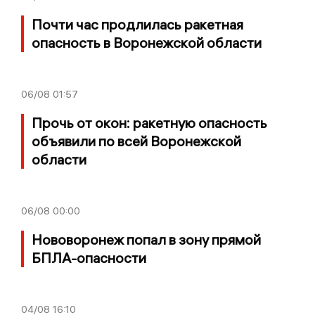
Почти час продлилась ракетная
опасность в Воронежской области
06/08
01:57
Прочь от окон: ракетную опасность
объявили по всей Воронежской
области
06/08
00:00
Нововоронеж попал в зону прямой
БПЛА-опасности
04/08
16:10