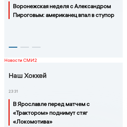
Воронежская неделя с Александром
Пироговым: американец впал в ступор
Новости СМИ2
Наш Хоккей
23:31
В Ярославле перед матчем с
«Трактором» поднимут стяг
«Локомотива»