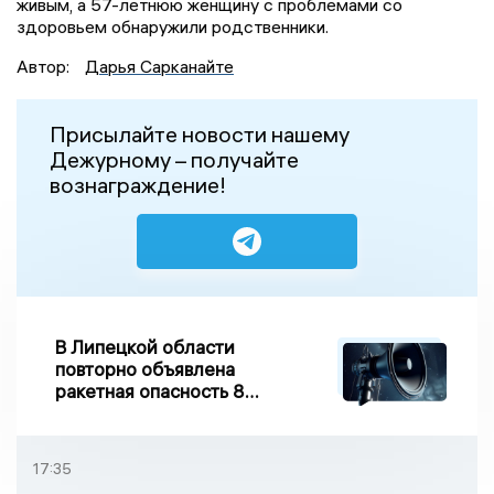
живым, а 57-летнюю женщину с проблемами со
здоровьем обнаружили родственники.
Автор:
Дарья Сарканайте
Присылайте новости нашему
Дежурному – получайте
вознаграждение!
В Липецкой области
повторно объявлена
ракетная опасность 8
августа
17:35