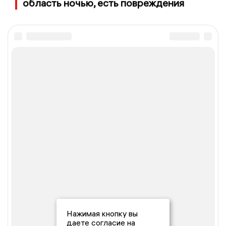
область ночью, есть повреждения
Нажимая кнопку вы
даете согласие на