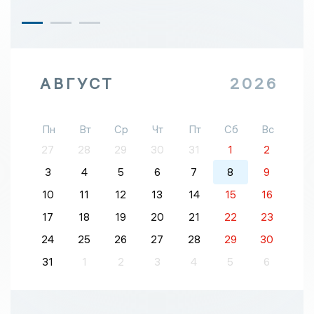
АВГУСТ
2026
Пн
Вт
Ср
Чт
Пт
Сб
Вс
27
28
29
30
31
1
2
3
4
5
6
7
8
9
10
11
12
13
14
15
16
17
18
19
20
21
22
23
24
25
26
27
28
29
30
31
1
2
3
4
5
6