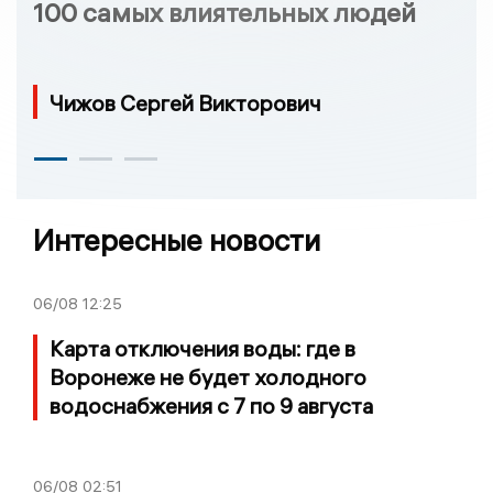
100 самых влиятельных людей
Чижов Сергей Викторович
Интересные новости
06/08
12:25
Карта отключения воды: где в
Воронеже не будет холодного
водоснабжения с 7 по 9 августа
06/08
02:51