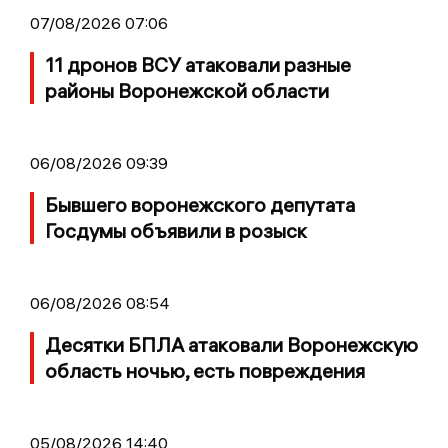
07/08/2026 07:06
11 дронов ВСУ атаковали разные
районы Воронежской области
06/08/2026 09:39
Бывшего воронежского депутата
Госдумы объявили в розыск
06/08/2026 08:54
Десятки БПЛА атаковали Воронежскую
область ночью, есть повреждения
05/08/2026 14:40