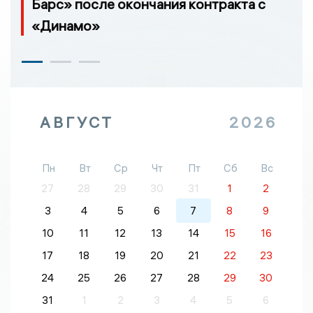
Барс» после окончания контракта с
«Динамо»
АВГУСТ
2026
Пн
Вт
Ср
Чт
Пт
Сб
Вс
27
28
29
30
31
1
2
3
4
5
6
7
8
9
10
11
12
13
14
15
16
17
18
19
20
21
22
23
24
25
26
27
28
29
30
31
1
2
3
4
5
6