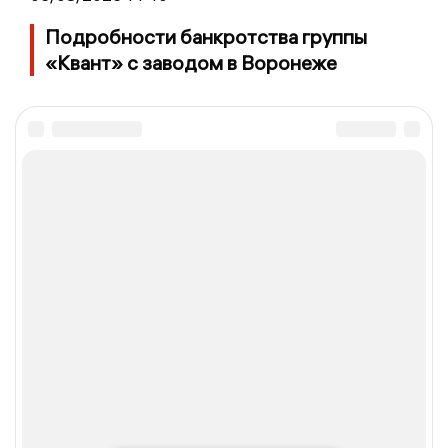
Подробности банкротства группы
«Квант» с заводом в Воронеже