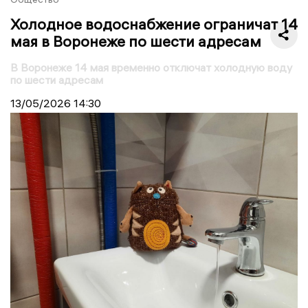
Холодное водоснабжение ограничат 14
мая в Воронеже по шести адресам
В Воронеже 14 мая временно отключат холодную воду
по шести адресам
13/05/2026
14:30