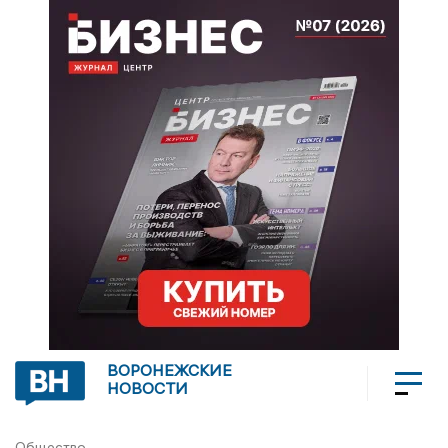
ВОРОНЕЖСКИЕ
НОВОСТИ
Общество