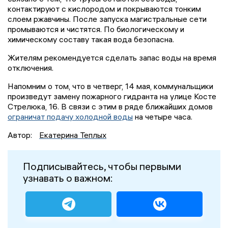
контактируют с кислородом и покрываются тонким
слоем ржавчины. После запуска магистральные сети
промываются и чистятся. По биологическому и
химическому составу такая вода безопасна.
Жителям рекомендуется сделать запас воды на время
отключения.
Напомним о том, что в четверг, 14 мая, коммунальщики
произведут замену пожарного гидранта на улице Косте
Стрелюка, 16. В связи с этим в ряде ближайших домов
ограничат подачу холодной воды
на четыре часа.
Автор:
Екатерина Теплых
Подписывайтесь, чтобы первыми
узнавать о важном: