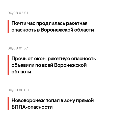
06/08
02:51
Почти час продлилась ракетная
опасность в Воронежской области
06/08
01:57
Прочь от окон: ракетную опасность
объявили по всей Воронежской
области
06/08
00:00
Нововоронеж попал в зону прямой
БПЛА-опасности