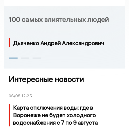
100 самых влиятельных людей
Дьяченко Андрей Александрович
Интересные новости
06/08
12:25
Карта отключения воды: где в
Воронеже не будет холодного
водоснабжения с 7 по 9 августа