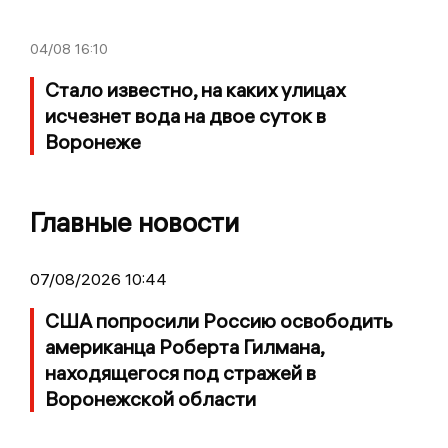
04/08
16:10
Стало известно, на каких улицах
исчезнет вода на двое суток в
Воронеже
Главные новости
07/08/2026 10:44
США попросили Россию освободить
американца Роберта Гилмана,
находящегося под стражей в
Воронежской области