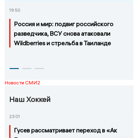
19:50
Россия и мир: подвиг российского
разведчика, ВСУ снова атаковали
Wildberries и стрельба в Таиланде
Новости СМИ2
Наш Хоккей
23:01
Гусев рассматривает переход в «Ак