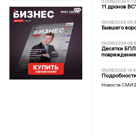
07/08/2026 07:
11 дронов ВС
06/08/2026 09:
Бывшего воро
06/08/2026 08:
Десятки БПЛА
повреждения
05/08/2026 14:4
Подробности 
Новости СМИ