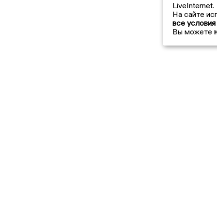
LiveInternet.
На сайте ис
все условия
Вы можете