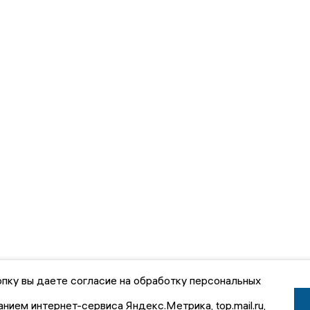
пку вы даете согласие на обработку персональных
анием интернет-сервиса Яндекс.Метрика, top.mail.ru,