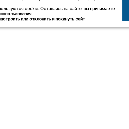
пользуются cookie. Оставаясь на сайте, вы принимаете
 использования.
настроить
или
отклонить и покинуть сайт