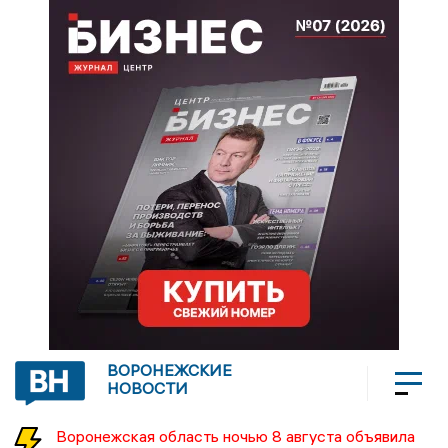
ВОРОНЕЖСКИЕ
НОВОСТИ
Воронежская область ночью 8 августа объявила