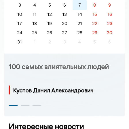
3
4
5
6
7
8
9
10
11
12
13
14
15
16
17
18
19
20
21
22
23
24
25
26
27
28
29
30
31
1
2
3
4
5
6
100 самых влиятельных людей
Кустов Данил Александрович
Интересные новости