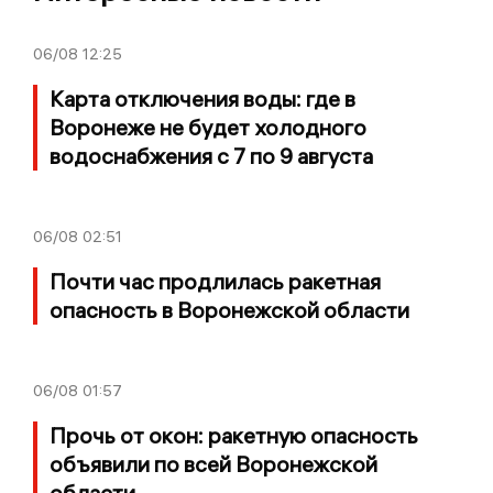
06/08
12:25
Карта отключения воды: где в
Воронеже не будет холодного
водоснабжения с 7 по 9 августа
06/08
02:51
Почти час продлилась ракетная
опасность в Воронежской области
06/08
01:57
Прочь от окон: ракетную опасность
объявили по всей Воронежской
области