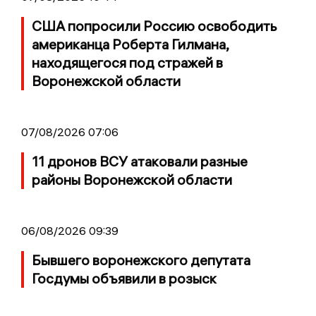
США попросили Россию освободить
американца Роберта Гилмана,
находящегося под стражей в
Воронежской области
07/08/2026 07:06
11 дронов ВСУ атаковали разные
районы Воронежской области
06/08/2026 09:39
Бывшего воронежского депутата
Госдумы объявили в розыск