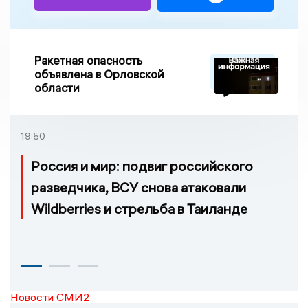
Ракетная опасность
объявлена в Орловской
области
19:50
Россия и мир: подвиг российского
разведчика, ВСУ снова атаковали
Wildberries и стрельба в Таиланде
Новости СМИ2