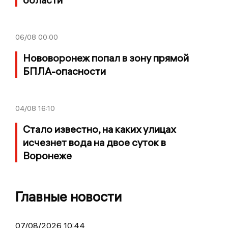
06/08
00:00
Нововоронеж попал в зону прямой
БПЛА-опасности
04/08
16:10
Стало известно, на каких улицах
исчезнет вода на двое суток в
Воронеже
Главные новости
07/08/2026 10:44