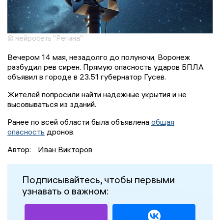
© нейросеть "Регина"
Вечером 14 мая, незадолго до полуночи, Воронеж
разбудил рев сирен. Прямую опасность ударов БПЛА
объявил в городе в 23.51 губернатор Гусев.
Жителей попросили найти надежные укрытия и не
высовываться из зданий.
Ранее по всей области была объявлена
общая
опасность
дронов.
Автор:
Иван Викторов
Подписывайтесь, чтобы первыми
узнавать о важном: