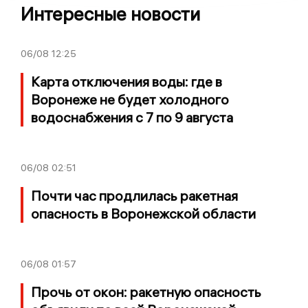
Интересные новости
06/08
12:25
Карта отключения воды: где в
Воронеже не будет холодного
водоснабжения с 7 по 9 августа
06/08
02:51
Почти час продлилась ракетная
опасность в Воронежской области
06/08
01:57
Прочь от окон: ракетную опасность