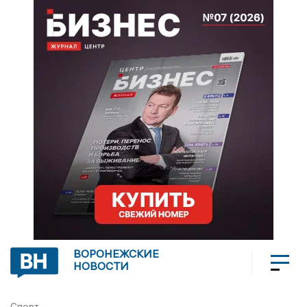
ВОРОНЕЖСКИЕ
НОВОСТИ
Спорт