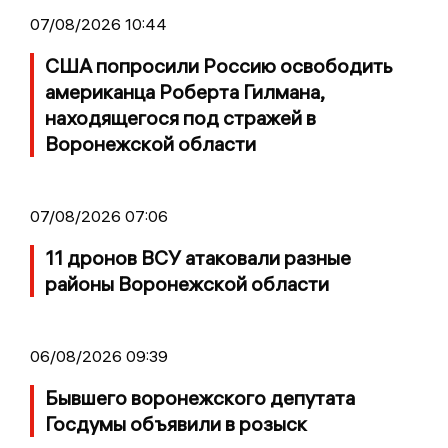
07/08/2026 10:44
США попросили Россию освободить
американца Роберта Гилмана,
находящегося под стражей в
Воронежской области
07/08/2026 07:06
11 дронов ВСУ атаковали разные
районы Воронежской области
06/08/2026 09:39
Бывшего воронежского депутата
Госдумы объявили в розыск