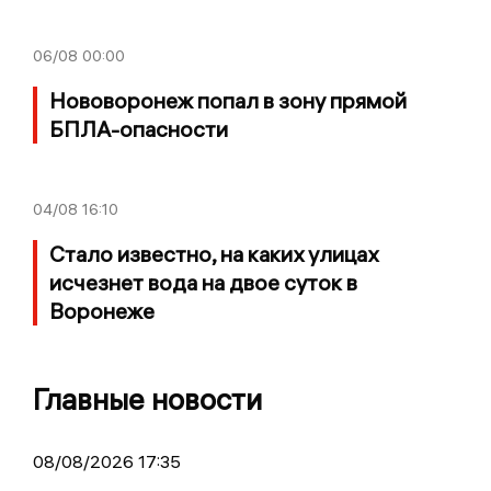
06/08
00:00
Нововоронеж попал в зону прямой
БПЛА-опасности
04/08
16:10
Стало известно, на каких улицах
исчезнет вода на двое суток в
Воронеже
Главные новости
08/08/2026 17:35