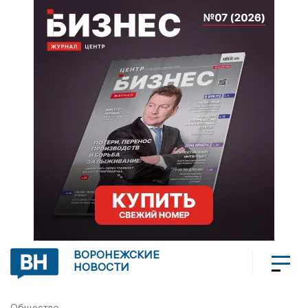
ВОРОНЕЖСКИЕ
НОВОСТИ
Общество