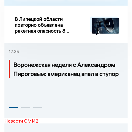
В Липецкой области
повторно объявлена
ракетная опасность 8
августа
17:35
Воронежская неделя с Александром
Пироговым: американец впал в ступор
Новости СМИ2