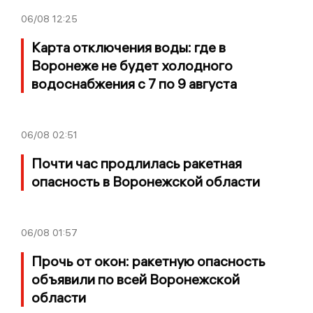
06/08
12:25
Карта отключения воды: где в
Воронеже не будет холодного
водоснабжения с 7 по 9 августа
06/08
02:51
Почти час продлилась ракетная
опасность в Воронежской области
06/08
01:57
Прочь от окон: ракетную опасность
объявили по всей Воронежской
области