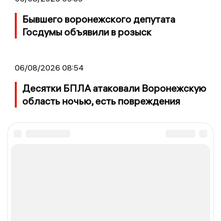
Бывшего воронежского депутата
Госдумы объявили в розыск
06/08/2026 08:54
Десятки БПЛА атаковали Воронежскую
область ночью, есть повреждения