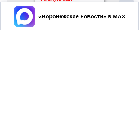
Принять