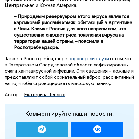
Центральная и Южная Америка.
– Природным резервуаром этого вируса является
карликовый рисовый хомяк, обитающий в Аргентине
и Чили. Климат России для него неприемлем, что
существенно снижает риск появления вируса на
территории нашей страны, – пояснили в
Роспотребнадзоре.
Также в Роспотребнадзоре
опровергли слухи
о том, что
в Татарстане и Свердловской области зафиксированы
очаги хантавирусной инфекции. Эти сведения – ложные и
представляют собой сознательный вброс, рассчитанный
на то, чтобы спровоцировать массовую панику.
Автор:
Екатерина Теплых
Комментируйте наши новости: