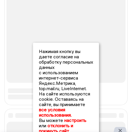
Нажимая кнопку вы
даете согласие на
обработку персональных
данных
с использованием
интернет-сервиса
Яндекс.Метрика,
top.mail.ru, LiveInternet.
На сайте используются
cookie. Оставаясь на
сайте, вы принимаете
все условия
использования.
Вы можете
настроить
или
отклонить и
покинуть сайт