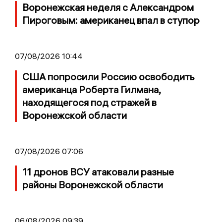
Воронежская неделя с Александром
Пироговым: американец впал в ступор
07/08/2026 10:44
США попросили Россию освободить
американца Роберта Гилмана,
находящегося под стражей в
Воронежской области
07/08/2026 07:06
11 дронов ВСУ атаковали разные
районы Воронежской области
06/08/2026 09:39