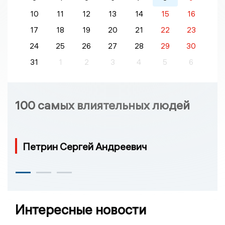
10
11
12
13
14
15
16
17
18
19
20
21
22
23
24
25
26
27
28
29
30
31
1
2
3
4
5
6
100 самых влиятельных людей
Петрин Сергей Андреевич
Интересные новости