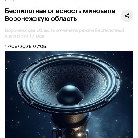
Беспилотная опасность миновала
Воронежскую область
Воронежская область отменила режим беспилотной
опасности 17 мая
17/05/2026
07:05