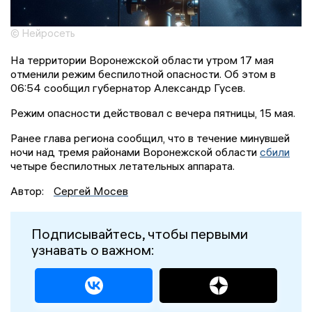
© Нейросеть
На территории Воронежской области утром 17 мая
отменили режим беспилотной опасности. Об этом в
06:54 сообщил губернатор Александр Гусев.
Режим опасности действовал с вечера пятницы, 15 мая.
Ранее глава региона сообщил, что в течение минувшей
ночи над тремя районами Воронежской области
сбили
четыре беспилотных летательных аппарата.
Автор:
Сергей Мосев
Подписывайтесь, чтобы первыми
узнавать о важном: