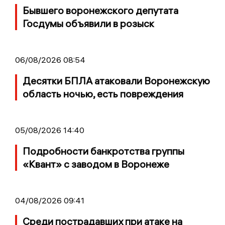
Бывшего воронежского депутата
Госдумы объявили в розыск
06/08/2026 08:54
Десятки БПЛА атаковали Воронежскую
область ночью, есть повреждения
05/08/2026 14:40
Подробности банкротства группы
«Квант» с заводом в Воронеже
04/08/2026 09:41
Среди пострадавших при атаке на