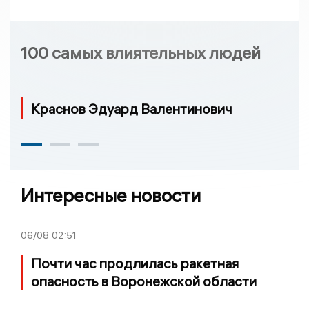
100 самых влиятельных людей
Краснов Эдуард Валентинович
Интересные новости
06/08
02:51
Почти час продлилась ракетная
опасность в Воронежской области