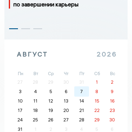
по завершении карьеры
АВГУСТ
2026
Пн
Вт
Ср
Чт
Пт
Сб
Вс
27
28
29
30
31
1
2
3
4
5
6
7
8
9
10
11
12
13
14
15
16
17
18
19
20
21
22
23
24
25
26
27
28
29
30
31
1
2
3
4
5
6