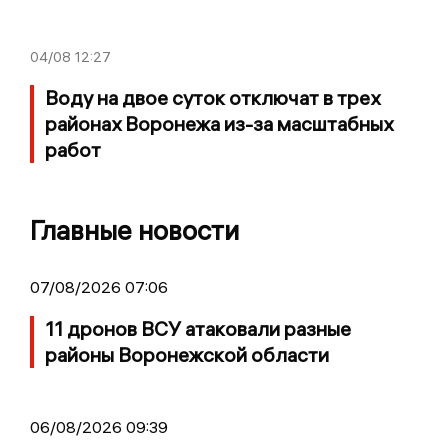
04/08
12:27
Воду на двое суток отключат в трех
районах Воронежа из-за масштабных
работ
Главные новости
07/08/2026 07:06
11 дронов ВСУ атаковали разные
районы Воронежской области
06/08/2026 09:39