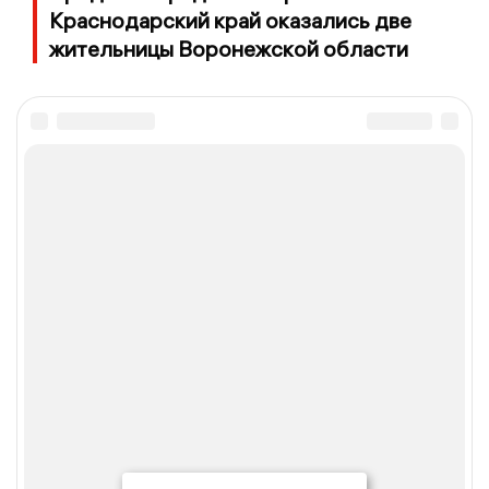
Краснодарский край оказались две
жительницы Воронежской области