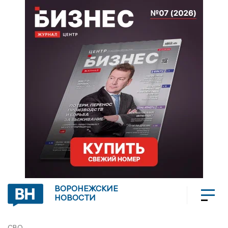
ВОРОНЕЖСКИЕ
НОВОСТИ
СВО