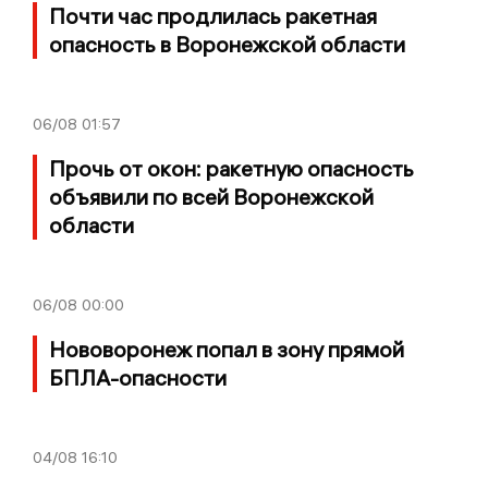
Почти час продлилась ракетная
опасность в Воронежской области
06/08
01:57
Прочь от окон: ракетную опасность
объявили по всей Воронежской
области
06/08
00:00
Нововоронеж попал в зону прямой
БПЛА-опасности
04/08
16:10