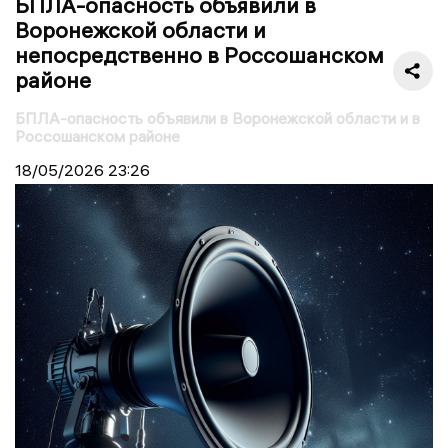
БПЛА-опасность объявили в
Воронежской области и
непосредственно в Россошанском
районе
БПЛА-опасность объявили в Воронежской области и в
Россошанском районе
18/05/2026
23:26