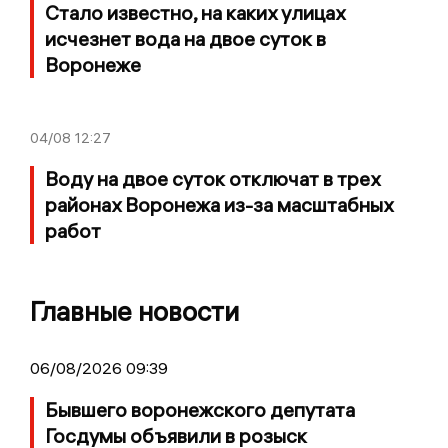
Стало известно, на каких улицах
исчезнет вода на двое суток в
Воронеже
04/08
12:27
Воду на двое суток отключат в трех
районах Воронежа из-за масштабных
работ
Главные новости
06/08/2026 09:39
Бывшего воронежского депутата
Госдумы объявили в розыск