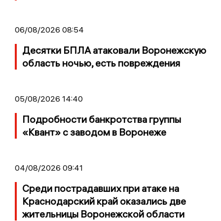
06/08/2026 08:54
Десятки БПЛА атаковали Воронежскую
область ночью, есть повреждения
05/08/2026 14:40
Подробности банкротства группы
«Квант» с заводом в Воронеже
04/08/2026 09:41
Среди пострадавших при атаке на
Краснодарский край оказались две
жительницы Воронежской области