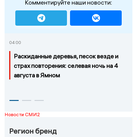
Комментируйте наши новости:
04:00
Раскиданные деревья, песок везде и
страх повторения: селевая ночь на 4
августа в Ямном
Новости СМИ2
Регион бренд