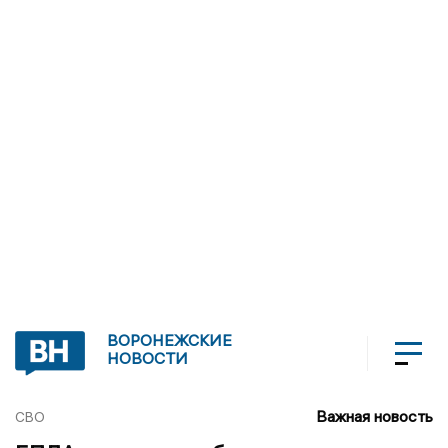
ВОРОНЕЖСКИЕ
НОВОСТИ
Важная новость
СВО