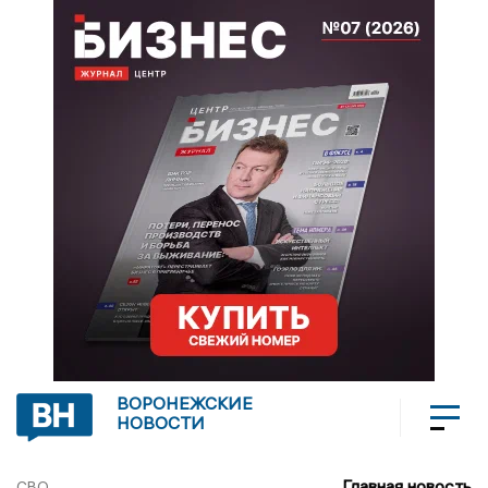
ВОРОНЕЖСКИЕ
НОВОСТИ
Главная новость
СВО