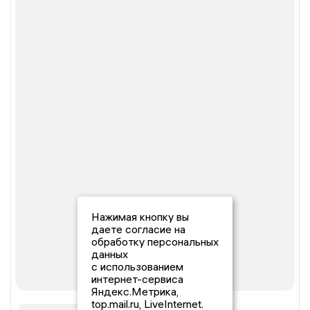
Нажимая кнопку вы
даете согласие на
обработку персональных
данных
с использованием
интернет-сервиса
Яндекс.Метрика,
top.mail.ru, LiveInternet.