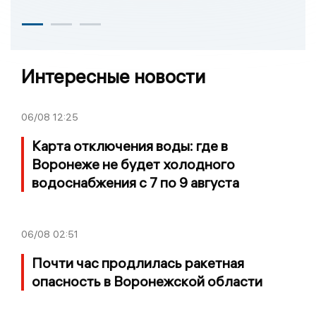
Интересные новости
06/08
12:25
Карта отключения воды: где в
Воронеже не будет холодного
водоснабжения с 7 по 9 августа
06/08
02:51
Почти час продлилась ракетная
опасность в Воронежской области