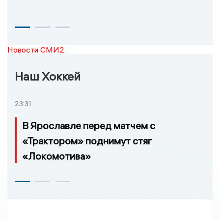
Новости СМИ2
Наш Хоккей
23:31
В Ярославле перед матчем с
«Трактором» поднимут стяг
«Локомотива»