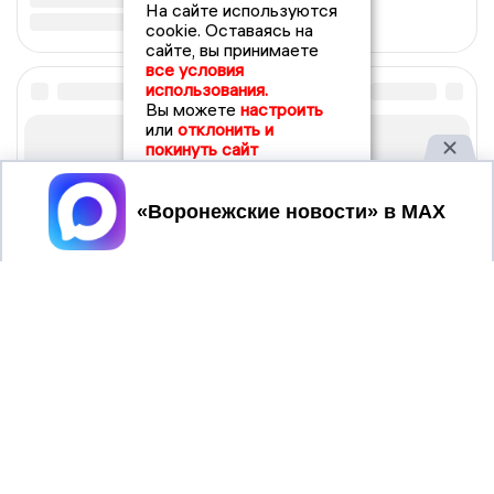
На сайте используются
cookie. Оставаясь на
сайте, вы принимаете
все условия
использования.
Вы можете
настроить
или
отклонить и
покинуть сайт
Принять