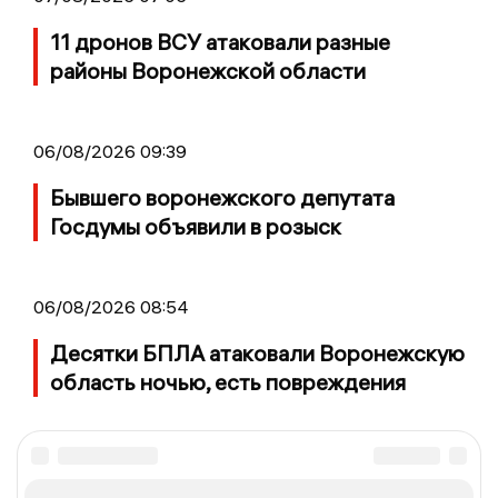
11 дронов ВСУ атаковали разные
районы Воронежской области
06/08/2026 09:39
Бывшего воронежского депутата
Госдумы объявили в розыск
06/08/2026 08:54
Десятки БПЛА атаковали Воронежскую
область ночью, есть повреждения