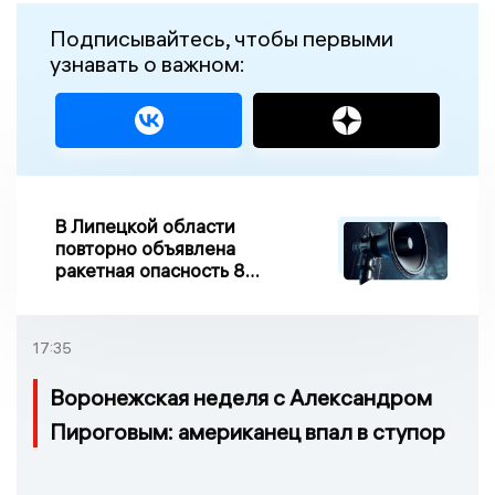
Подписывайтесь, чтобы первыми
узнавать о важном:
В Липецкой области
повторно объявлена
ракетная опасность 8
августа
17:35
Воронежская неделя с Александром
Пироговым: американец впал в ступор