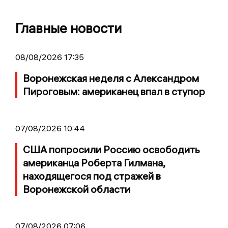
Главные новости
08/08/2026 17:35
Воронежская неделя с Александром
Пироговым: американец впал в ступор
07/08/2026 10:44
США попросили Россию освободить
американца Роберта Гилмана,
находящегося под стражей в
Воронежской области
07/08/2026 07:06