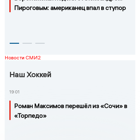
Пироговым: американец впал в ступор
Новости СМИ2
Наш Хоккей
19:01
Роман Максимов перешёл из «Сочи» в
«Торпедо»