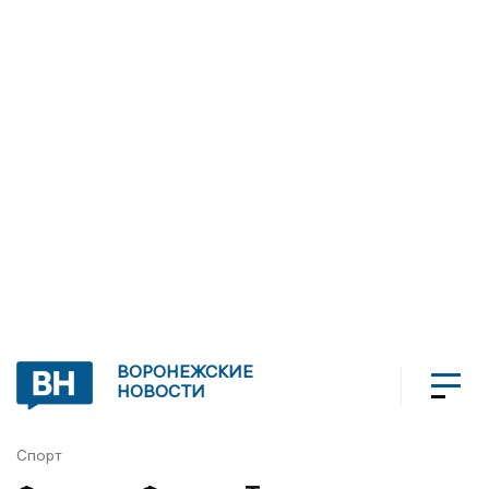
ВОРОНЕЖСКИЕ
НОВОСТИ
Спорт