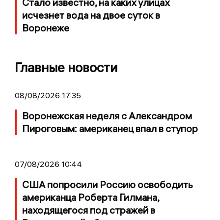
Стало известно, на каких улицах
исчезнет вода на двое суток в
Воронеже
Главные новости
08/08/2026 17:35
Воронежская неделя с Александром
Пироговым: американец впал в ступор
07/08/2026 10:44
США попросили Россию освободить
американца Роберта Гилмана,
находящегося под стражей в