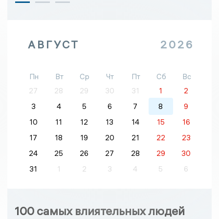
АВГУСТ
2026
Пн
Вт
Ср
Чт
Пт
Сб
Вс
27
28
29
30
31
1
2
3
4
5
6
7
8
9
10
11
12
13
14
15
16
17
18
19
20
21
22
23
24
25
26
27
28
29
30
31
1
2
3
4
5
6
100 самых влиятельных людей