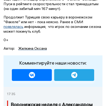
Пуси в рейтинге скорострельности стал тринадцатым
(на один забитый мяч 167 минут).
Продолжит Турищев свою карьеру в воронежском
"Факеле" или нет - пока неясно. Ранее в СМИ
появлялась
информация, что игрок по окончании сезона
может покинуть клуб.
0+
Автор:
Жилкина Оксана
Комментируйте наши новости:
17:35
Воронежская неделя с Александром