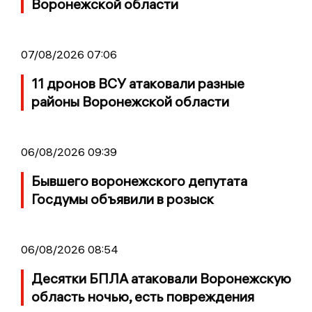
Воронежской области
07/08/2026 07:06
11 дронов ВСУ атаковали разные
районы Воронежской области
06/08/2026 09:39
Бывшего воронежского депутата
Госдумы объявили в розыск
06/08/2026 08:54
Десятки БПЛА атаковали Воронежскую
область ночью, есть повреждения