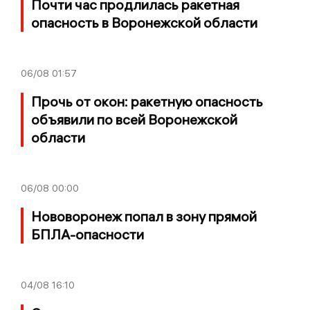
Почти час продлилась ракетная
опасность в Воронежской области
06/08
01:57
Прочь от окон: ракетную опасность
объявили по всей Воронежской
области
06/08
00:00
Нововоронеж попал в зону прямой
БПЛА-опасности
04/08
16:10