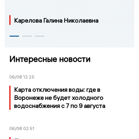
Карелова Галина Николаевна
Интересные новости
06/08
12:25
Карта отключения воды: где в
Воронеже не будет холодного
водоснабжения с 7 по 9 августа
06/08
02:51