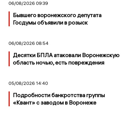
06/08/2026 09:39
Бывшего воронежского депутата
Госдумы объявили в розыск
06/08/2026 08:54
Десятки БПЛА атаковали Воронежскую
область ночью, есть повреждения
05/08/2026 14:40
Подробности банкротства группы
«Квант» с заводом в Воронеже