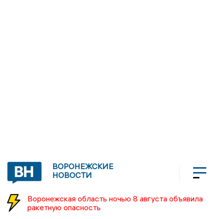
ВОРОНЕЖСКИЕ
НОВОСТИ
Воронежская область ночью 8 августа объявила
ракетную опасность