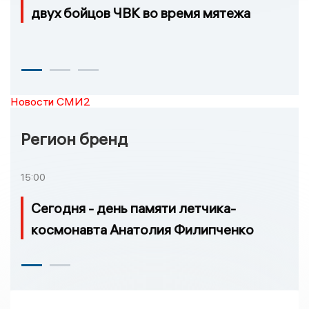
двух бойцов ЧВК во время мятежа
Новости СМИ2
Регион бренд
15:00
Сегодня - день памяти летчика-
космонавта Анатолия Филипченко