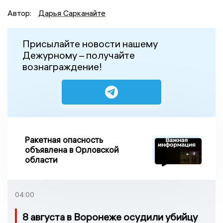
Автор:
Дарья Сарканайте
Присылайте новости нашему
Дежурному – получайте
вознаграждение!
Ракетная опасность
объявлена в Орловской
области
04:00
8 августа в Воронеже осудили убийцу