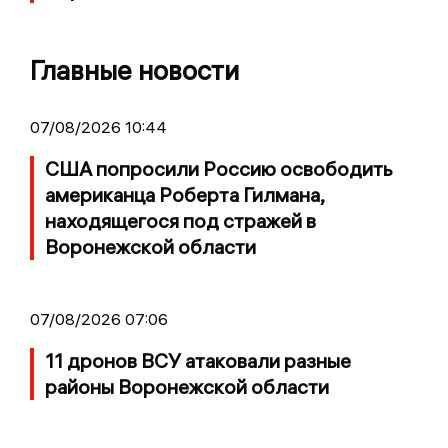
Главные новости
07/08/2026 10:44
США попросили Россию освободить
американца Роберта Гилмана,
находящегося под стражей в
Воронежской области
07/08/2026 07:06
11 дронов ВСУ атаковали разные
районы Воронежской области