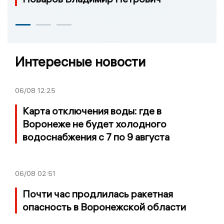
Интересные новости
06/08
12:25
Карта отключения воды: где в
Воронеже не будет холодного
водоснабжения с 7 по 9 августа
06/08
02:51
Почти час продлилась ракетная
опасность в Воронежской области