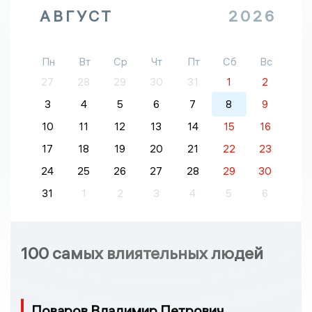
АВГУСТ
2026
Пн
Вт
Ср
Чт
Пт
Сб
Вс
27
28
29
30
31
1
2
3
4
5
6
7
8
9
10
11
12
13
14
15
16
17
18
19
20
21
22
23
24
25
26
27
28
29
30
31
1
2
3
4
5
6
100 самых влиятельных людей
Поваров Владимир Петрович