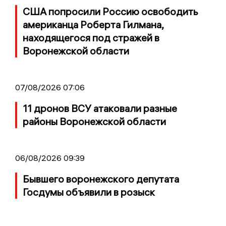
США попросили Россию освободить
американца Роберта Гилмана,
находящегося под стражей в
Воронежской области
07/08/2026 07:06
11 дронов ВСУ атаковали разные
районы Воронежской области
06/08/2026 09:39
Бывшего воронежского депутата
Госдумы объявили в розыск