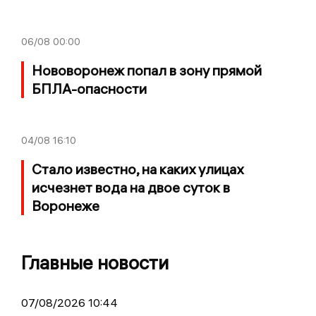
06/08
00:00
Нововоронеж попал в зону прямой
БПЛА-опасности
04/08
16:10
Стало известно, на каких улицах
исчезнет вода на двое суток в
Воронеже
Главные новости
07/08/2026 10:44