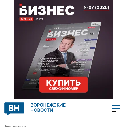
ВОРОНЕЖСКИЕ
НОВОСТИ
Экономика