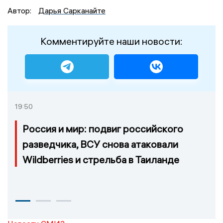
Автор:
Дарья Сарканайте
Комментируйте наши новости:
19:50
Россия и мир: подвиг российского
разведчика, ВСУ снова атаковали
Wildberries и стрельба в Таиланде