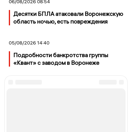
06/08/2026 08:54
Десятки БПЛА атаковали Воронежскую
область ночью, есть повреждения
05/08/2026 14:40
Подробности банкротства группы
«Квант» с заводом в Воронеже