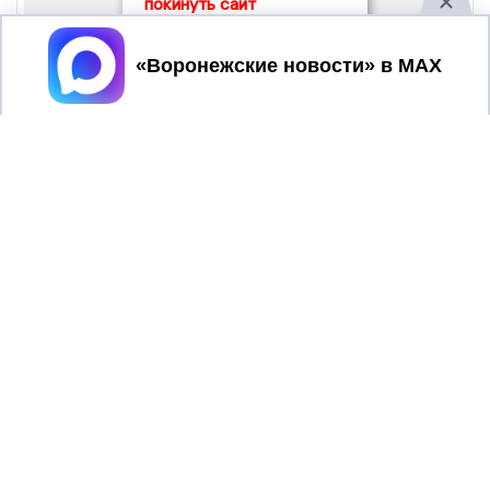
покинуть сайт
Принять