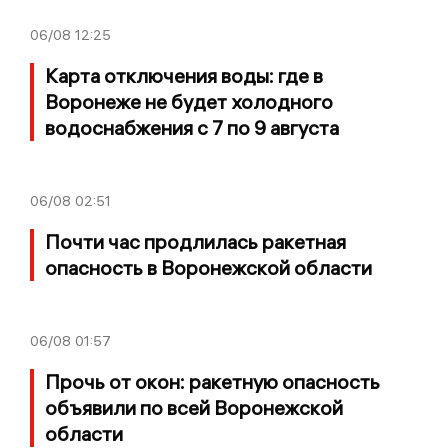
06/08
12:25
Карта отключения воды: где в
Воронеже не будет холодного
водоснабжения с 7 по 9 августа
06/08
02:51
Почти час продлилась ракетная
опасность в Воронежской области
06/08
01:57
Прочь от окон: ракетную опасность
объявили по всей Воронежской
области