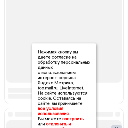
Нажимая кнопку вы
даете согласие на
обработку персональных
данных
с использованием
интернет-сервиса
Яндекс.Метрика,
top.mail.ru, LiveInternet.
На сайте используются
cookie. Оставаясь на
сайте, вы принимаете
все условия
использования.
Вы можете
настроить
или
отклонить и