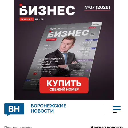
ВОРОНЕЖСКИЕ
НОВОСТИ
Важная новость
Происшествия