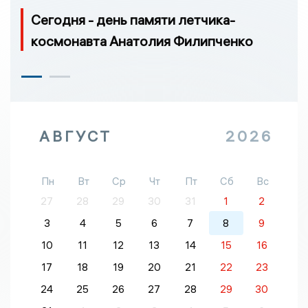
Сегодня - день памяти летчика-
космонавта Анатолия Филипченко
АВГУСТ
2026
Пн
Вт
Ср
Чт
Пт
Сб
Вс
27
28
29
30
31
1
2
3
4
5
6
7
8
9
10
11
12
13
14
15
16
17
18
19
20
21
22
23
24
25
26
27
28
29
30