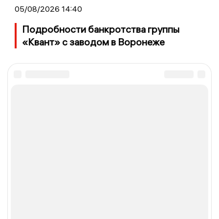
05/08/2026 14:40
Подробности банкротства группы
«Квант» с заводом в Воронеже