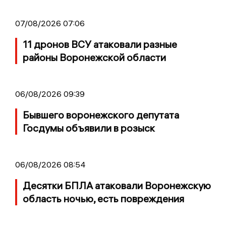
07/08/2026 07:06
11 дронов ВСУ атаковали разные
районы Воронежской области
06/08/2026 09:39
Бывшего воронежского депутата
Госдумы объявили в розыск
06/08/2026 08:54
Десятки БПЛА атаковали Воронежскую
область ночью, есть повреждения