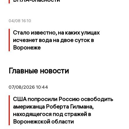
04/08
16:10
Стало известно, на каких улицах
исчезнет вода на двое суток в
Воронеже
Главные новости
07/08/2026 10:44
США попросили Россию освободить
американца Роберта Гилмана,
находящегося под стражей в
Воронежской области