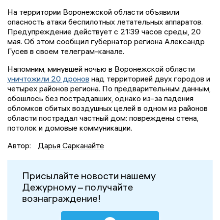
На территории Воронежской области объявили
опасность атаки беспилотных летательных аппаратов.
Предупреждение действует с 21:39 часов среды, 20
мая. Об этом сообщил губернатор региона Александр
Гусев в своем телеграм-канале.
Напомним, минувшей ночью в Воронежской области
уничтожили 20 дронов
над территорией двух городов и
четырех районов региона. По предварительным данным,
обошлось без пострадавших, однако из-за падения
обломков сбитых воздушных целей в одном из районов
области пострадал частный дом: повреждены стена,
потолок и домовые коммуникации.
Автор:
Дарья Сарканайте
Присылайте новости нашему
Дежурному – получайте
вознаграждение!