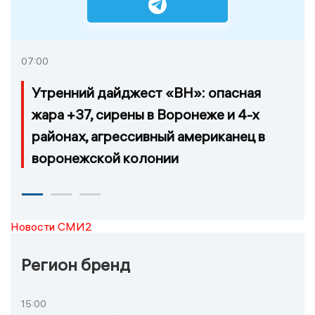
07:00
Утренний дайджест «ВН»: опасная
жара +37, сирены в Воронеже и 4-х
районах, агрессивный американец в
воронежской колонии
Новости СМИ2
Регион бренд
15:00