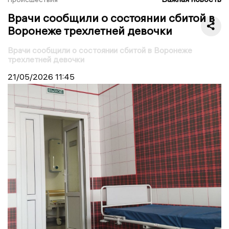
Врачи сообщили о состоянии сбитой в
Воронеже трехлетней девочки
Врачи сообщили о состоянии сбитой в Воронеже
трехлетней девочки
21/05/2026
11:45