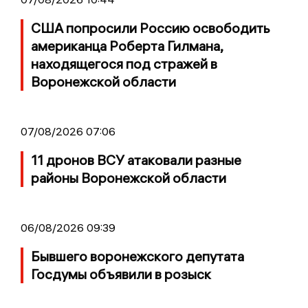
США попросили Россию освободить
американца Роберта Гилмана,
находящегося под стражей в
Воронежской области
07/08/2026 07:06
11 дронов ВСУ атаковали разные
районы Воронежской области
06/08/2026 09:39
Бывшего воронежского депутата
Госдумы объявили в розыск