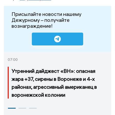
Присылайте новости нашему
Дежурному – получайте
вознаграждение!
07:00
Утренний дайджест «ВН»: опасная
жара +37, сирены в Воронеже и 4-х
районах, агрессивный американец в
воронежской колонии