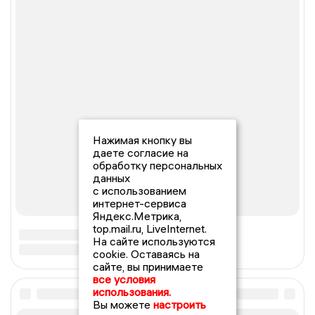
Нажимая кнопку вы
даете согласие на
обработку персональных
данных
с использованием
интернет-сервиса
Яндекс.Метрика,
top.mail.ru, LiveInternet.
На сайте используются
cookie. Оставаясь на
сайте, вы принимаете
все условия
использования.
Вы можете
настроить