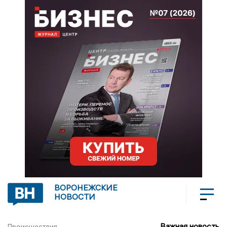
ВОРОНЕЖСКИЕ
НОВОСТИ
Важная новость
Происшествия