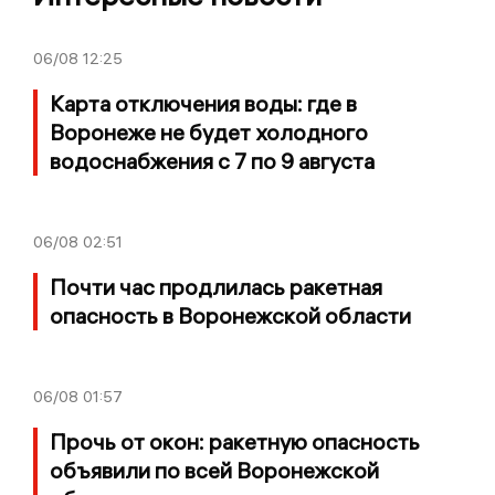
06/08
12:25
Карта отключения воды: где в
Воронеже не будет холодного
водоснабжения с 7 по 9 августа
06/08
02:51
Почти час продлилась ракетная
опасность в Воронежской области
06/08
01:57
Прочь от окон: ракетную опасность
объявили по всей Воронежской