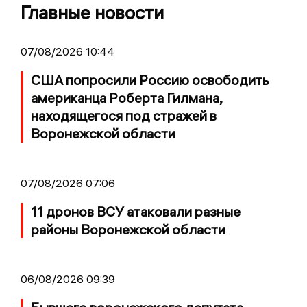
Главные новости
07/08/2026 10:44
США попросили Россию освободить
американца Роберта Гилмана,
находящегося под стражей в
Воронежской области
07/08/2026 07:06
11 дронов ВСУ атаковали разные
районы Воронежской области
06/08/2026 09:39