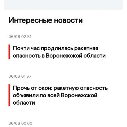
Интересные новости
06/08
02:51
Почти час продлилась ракетная
опасность в Воронежской области
06/08
01:57
Прочь от окон: ракетную опасность
объявили по всей Воронежской
области
06/08
00:00