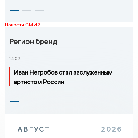
Новости СМИ2
Регион бренд
14:02
Иван Негробов стал заслуженным
артистом России
АВГУСТ
2026