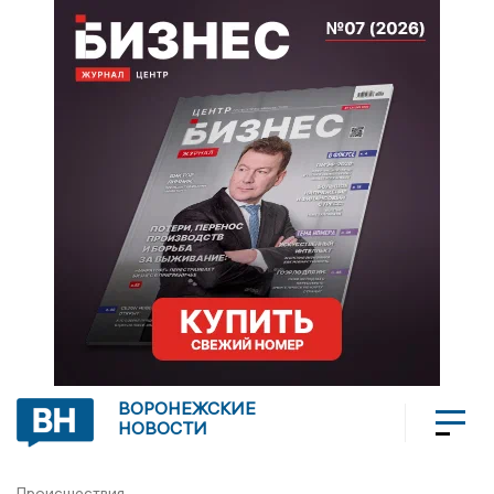
ВОРОНЕЖСКИЕ
НОВОСТИ
Происшествия