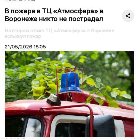
В пожаре в ТЦ «Атмосфера» в
Воронеже никто не пострадал
На втором этаже ТЦ «Атмосфера» в Воронеже
вспыхнул пожар
21/05/2026
18:05