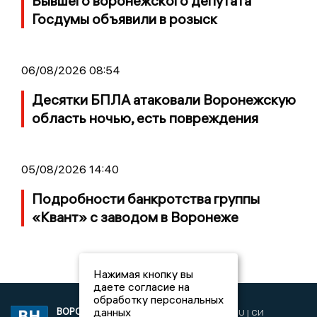
Бывшего воронежского депутата
Госдумы объявили в розыск
06/08/2026 08:54
Десятки БПЛА атаковали Воронежскую
область ночью, есть повреждения
05/08/2026 14:40
Подробности банкротства группы
«Квант» с заводом в Воронеже
Нажимая кнопку вы
даете согласие на
обработку персональных
данных
ВОРОНЕЖСКИЕ
2019 © VORONEZHNEWS.RU | СИ