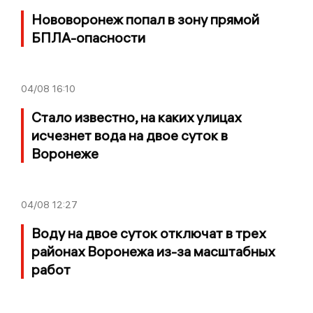
Нововоронеж попал в зону прямой
БПЛА-опасности
04/08
16:10
Стало известно, на каких улицах
исчезнет вода на двое суток в
Воронеже
04/08
12:27
Воду на двое суток отключат в трех
районах Воронежа из-за масштабных
работ