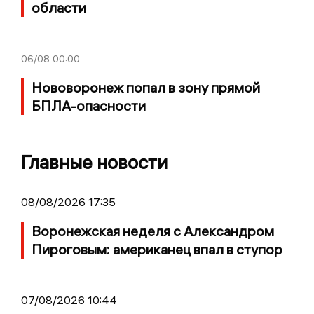
области
06/08
00:00
Нововоронеж попал в зону прямой
БПЛА-опасности
Главные новости
08/08/2026 17:35
Воронежская неделя с Александром
Пироговым: американец впал в ступор
07/08/2026 10:44