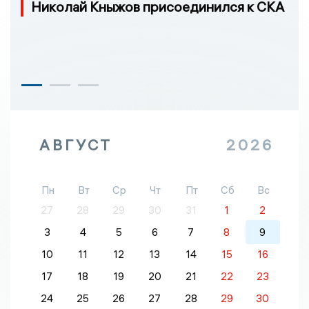
Николай Кныжов присоединился к СКА
АВГУСТ
2026
Пн
Вт
Ср
Чт
Пт
Сб
Вс
27
28
29
30
31
1
2
3
4
5
6
7
8
9
10
11
12
13
14
15
16
17
18
19
20
21
22
23
24
25
26
27
28
29
30