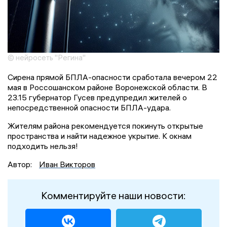
© нейросеть "Регина"
Сирена прямой БПЛА-опасности сработала вечером 22
мая в Россошанском районе Воронежской области. В
23.15 губернатор Гусев предупредил жителей о
непосредственной опасности БПЛА-удара.
Жителям района рекомендуется покинуть открытые
пространства и найти надежное укрытие. К окнам
подходить нельзя!
Автор:
Иван Викторов
Комментируйте наши новости: