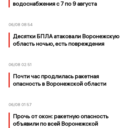
водоснабжения с 7 по 9 августа
06/08
08:54
Десятки БПЛА атаковали Воронежскую
область ночью, есть повреждения
06/08
02:51
Почти час продлилась ракетная
опасность в Воронежской области
06/08
01:57
Прочь от окон: ракетную опасность
объявили по всей Воронежской