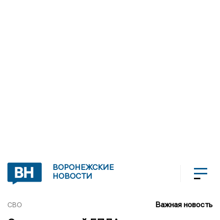
ВОРОНЕЖСКИЕ
НОВОСТИ
Важная новость
СВО