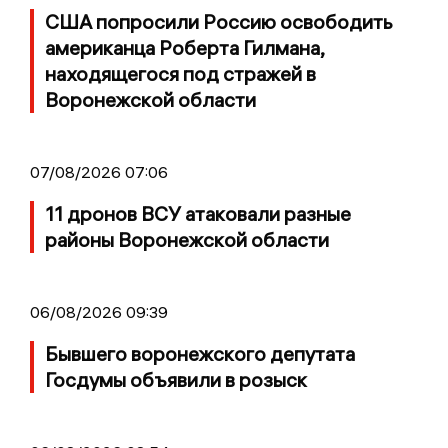
США попросили Россию освободить
американца Роберта Гилмана,
находящегося под стражей в
Воронежской области
07/08/2026 07:06
11 дронов ВСУ атаковали разные
районы Воронежской области
06/08/2026 09:39
Бывшего воронежского депутата
Госдумы объявили в розыск