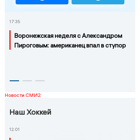
17:35
Воронежская неделя с Александром
Пироговым: американец впал в ступор
Новости СМИ2
Наш Хоккей
12:01