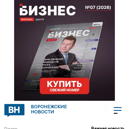
ВОРОНЕЖСКИЕ
НОВОСТИ
Важная новость
Память