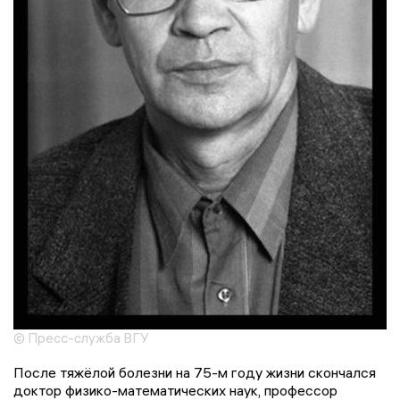
© Пресс-служба ВГУ
После тяжёлой болезни на 75-м году жизни скончался
доктор физико-математических наук, профессор