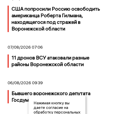
США попросили Россию освободить
американца Роберта Гилмана,
находящегося под стражей в
Воронежской области
07/08/2026 07:06
11 дронов ВСУ атаковали разные
районы Воронежской области
06/08/2026 09:39
Бывшего воронежского депутата
Госдумы объявили в розыск
Нажимая кнопку вы
даете согласие на
обработку персональных