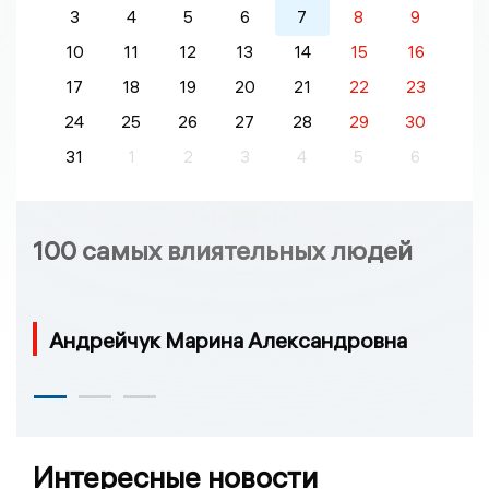
3
4
5
6
7
8
9
10
11
12
13
14
15
16
17
18
19
20
21
22
23
24
25
26
27
28
29
30
31
1
2
3
4
5
6
100 самых влиятельных людей
Андрейчук Марина Александровна
Интересные новости