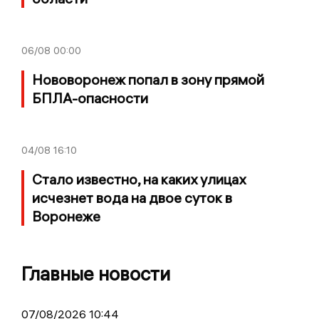
06/08
00:00
Нововоронеж попал в зону прямой
БПЛА-опасности
04/08
16:10
Стало известно, на каких улицах
исчезнет вода на двое суток в
Воронеже
Главные новости
07/08/2026 10:44