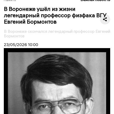
В Воронеже ушёл из жизни
легендарный профессор физфака ВГУ
Евгений Бормонтов
В Воронеже скончался легендарный профессор Евгений
Бормонтов
23/05/2026
10:00