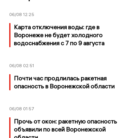
06/08
12:25
Карта отключения воды: где в
Воронеже не будет холодного
водоснабжения с 7 по 9 августа
06/08
02:51
Почти час продлилась ракетная
опасность в Воронежской области
06/08
01:57
Прочь от окон: ракетную опасность
объявили по всей Воронежской
области