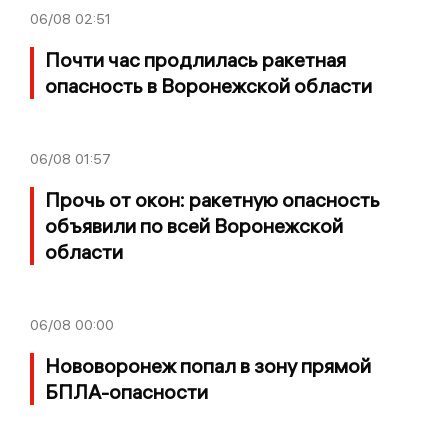
06/08
02:51
Почти час продлилась ракетная
опасность в Воронежской области
06/08
01:57
Прочь от окон: ракетную опасность
объявили по всей Воронежской
области
06/08
00:00
Нововоронеж попал в зону прямой
БПЛА-опасности