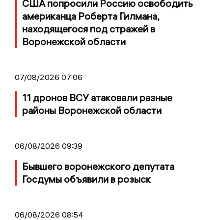
США попросили Россию освободить
американца Роберта Гилмана,
находящегося под стражей в
Воронежской области
07/08/2026 07:06
11 дронов ВСУ атаковали разные
районы Воронежской области
06/08/2026 09:39
Бывшего воронежского депутата
Госдумы объявили в розыск
06/08/2026 08:54