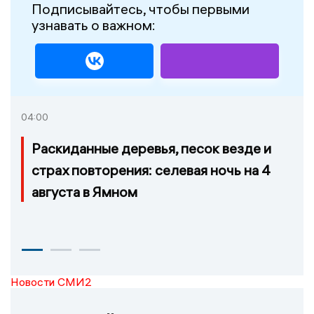
Подписывайтесь, чтобы первыми
узнавать о важном:
04:00
Раскиданные деревья, песок везде и
страх повторения: селевая ночь на 4
августа в Ямном
Новости СМИ2