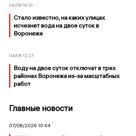
04/08
16:10
Стало известно, на каких улицах
исчезнет вода на двое суток в
Воронеже
04/08
12:27
Воду на двое суток отключат в трех
районах Воронежа из-за масштабных
работ
Главные новости
07/08/2026 10:44