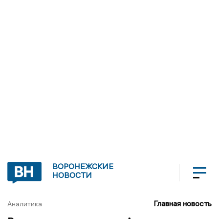
ВОРОНЕЖСКИЕ
НОВОСТИ
Главная новость
Аналитика