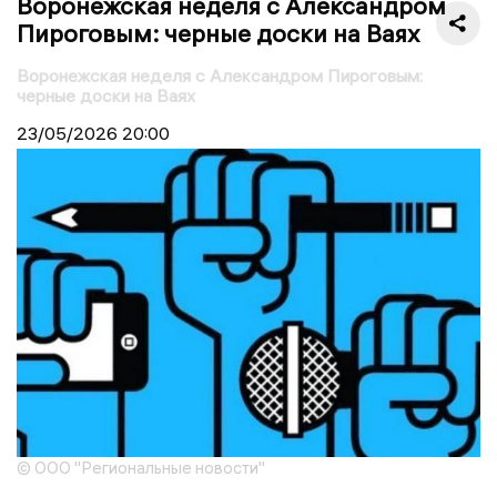
Воронежская неделя с Александром
Пироговым: черные доски на Ваях
Воронежская неделя с Александром Пироговым:
черные доски на Ваях
23/05/2026
20:00
© ООО "Региональные новости"