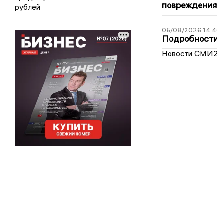
повреждения
рублей
05/08/2026 14:4
Подробности 
Новости СМИ