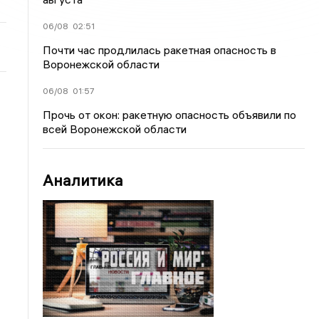
06/08
02:51
Почти час продлилась ракетная опасность в
Воронежской области
06/08
01:57
Прочь от окон: ракетную опасность объявили по
всей Воронежской области
Аналитика