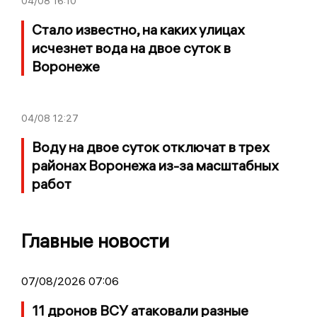
04/08
16:10
Стало известно, на каких улицах
исчезнет вода на двое суток в
Воронеже
04/08
12:27
Воду на двое суток отключат в трех
районах Воронежа из-за масштабных
работ
Главные новости
07/08/2026 07:06
11 дронов ВСУ атаковали разные