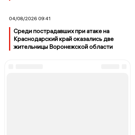
04/08/2026 09:41
Среди пострадавших при атаке на
Краснодарский край оказались две
жительницы Воронежской области