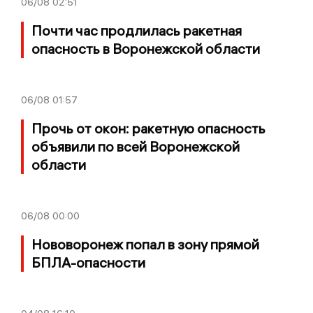
06/08
02:51
Почти час продлилась ракетная
опасность в Воронежской области
06/08
01:57
Прочь от окон: ракетную опасность
объявили по всей Воронежской
области
06/08
00:00
Нововоронеж попал в зону прямой
БПЛА-опасности