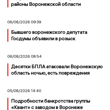
районы Воронежской области
06/08/2026 09:39
Бывшего воронежского депутата
Госдумы объявили в розыск
06/08/2026 08:54
Десятки БПЛА атаковали Воронежскую
область ночью, есть повреждения
05/08/2026 14:40
Подробности банкротства группы
«Квант» с заводом в Воронеже