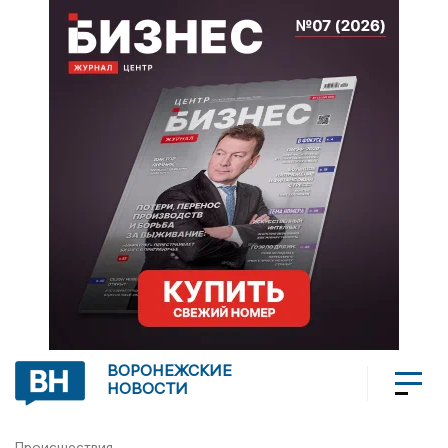
ВОРОНЕЖСКИЕ
НОВОСТИ
Происшествия