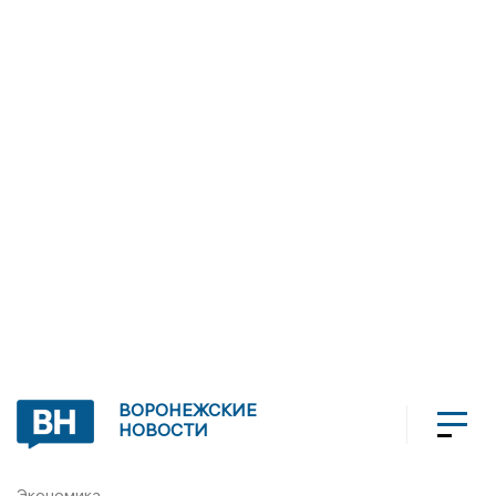
ВОРОНЕЖСКИЕ
НОВОСТИ
Экономика