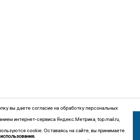
пку вы даете согласие на обработку персональных
анием интернет-сервиса Яндекс.Метрика, top.mail.ru,
пользуются cookie. Оставаясь на сайте, вы принимаете
 использования.