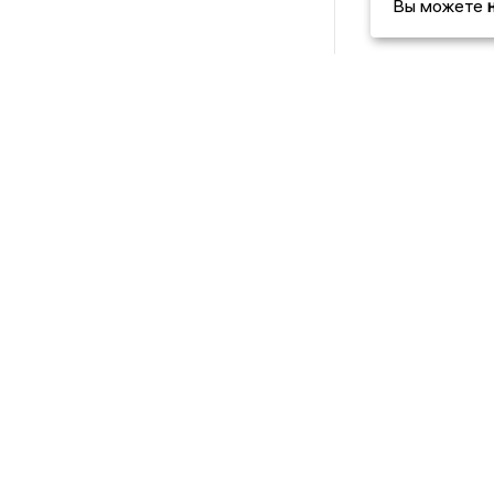
Вы можете