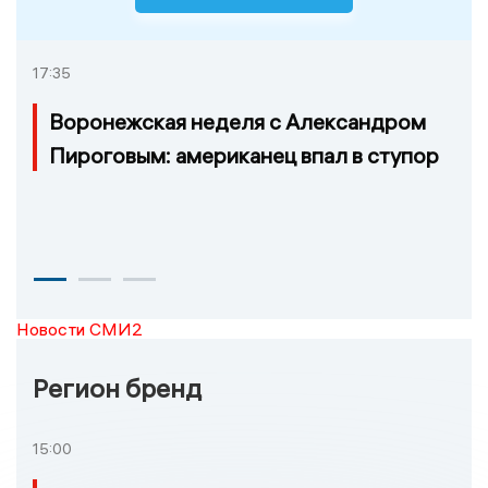
17:35
Воронежская неделя с Александром
Пироговым: американец впал в ступор
Новости СМИ2
Регион бренд
15:00