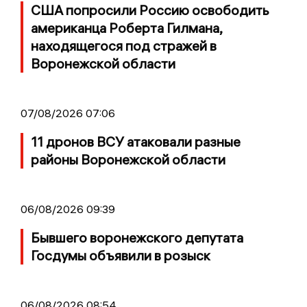
США попросили Россию освободить
американца Роберта Гилмана,
находящегося под стражей в
Воронежской области
07/08/2026 07:06
11 дронов ВСУ атаковали разные
районы Воронежской области
06/08/2026 09:39
Бывшего воронежского депутата
Госдумы объявили в розыск
06/08/2026 08:54