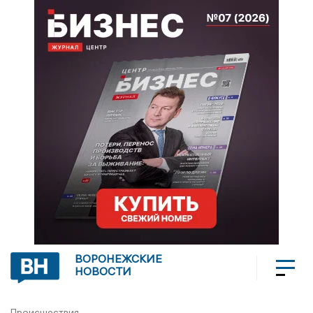
ВОРОНЕЖСКИЕ
НОВОСТИ
Происшествия