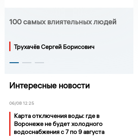
100 самых влиятельных людей
Трухачёв Сергей Борисович
Интересные новости
06/08
12:25
Карта отключения воды: где в
Воронеже не будет холодного
водоснабжения с 7 по 9 августа