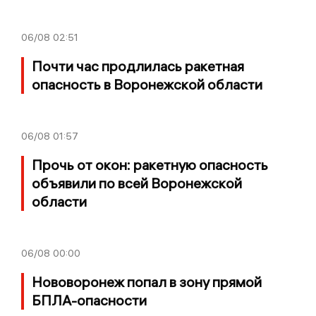
06/08
02:51
Почти час продлилась ракетная
опасность в Воронежской области
06/08
01:57
Прочь от окон: ракетную опасность
объявили по всей Воронежской
области
06/08
00:00
Нововоронеж попал в зону прямой
БПЛА-опасности