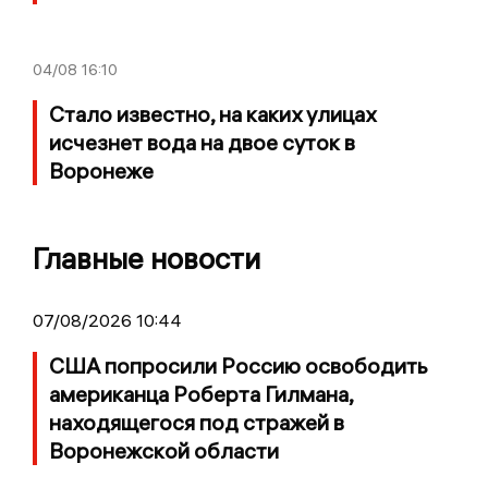
04/08
16:10
Стало известно, на каких улицах
исчезнет вода на двое суток в
Воронеже
Главные новости
07/08/2026 10:44
США попросили Россию освободить
американца Роберта Гилмана,
находящегося под стражей в
Воронежской области