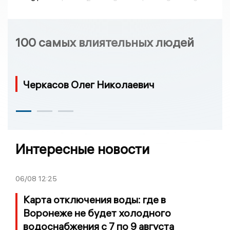
100 самых влиятельных людей
Черкасов Олег Николаевич
Интересные новости
06/08
12:25
Карта отключения воды: где в
Воронеже не будет холодного
водоснабжения с 7 по 9 августа