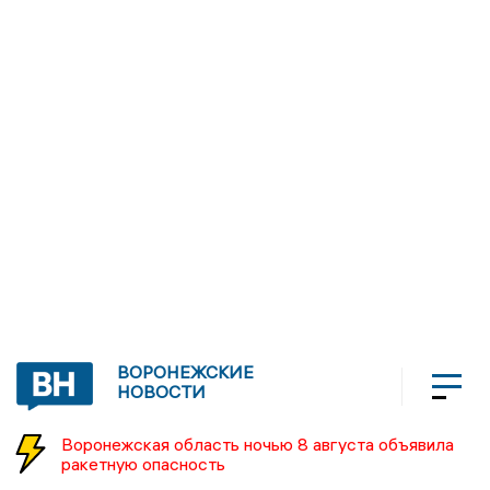
ВОРОНЕЖСКИЕ
НОВОСТИ
Воронежская область ночью 8 августа объявила
ракетную опасность