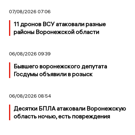
07/08/2026 07:06
11 дронов ВСУ атаковали разные
районы Воронежской области
06/08/2026 09:39
Бывшего воронежского депутата
Госдумы объявили в розыск
06/08/2026 08:54
Десятки БПЛА атаковали Воронежскую
область ночью, есть повреждения