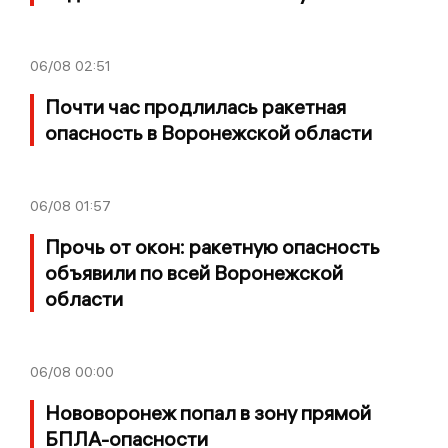
06/08
02:51
Почти час продлилась ракетная
опасность в Воронежской области
06/08
01:57
Прочь от окон: ракетную опасность
объявили по всей Воронежской
области
06/08
00:00
Нововоронеж попал в зону прямой
БПЛА-опасности