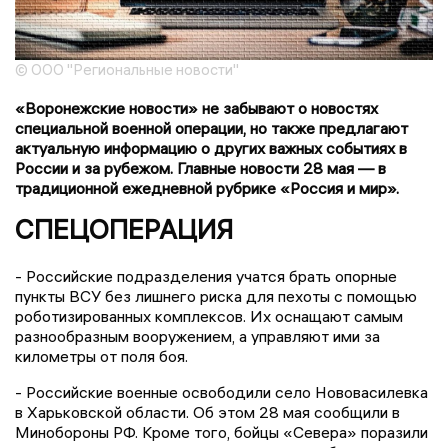
© ООО "Региональные новости"
«Воронежские новости» не забывают о новостях
специальной военной операции, но также предлагают
актуальную информацию о других важных событиях в
России и за рубежом. Главные новости 28 мая — в
традиционной ежедневной рубрике «Россия и мир».
СПЕЦОПЕРАЦИЯ
- Российские подразделения учатся брать опорные
пункты ВСУ без лишнего риска для пехоты с помощью
роботизированных комплексов. Их оснащают самым
разнообразным вооружением, а управляют ими за
километры от поля боя.
- Российские военные освободили село Нововасилевка
в Харьковской области. Об этом 28 мая сообщили в
Минобороны РФ. Кроме того, бойцы «Севера» поразили