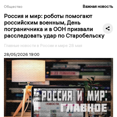
Важная новость
Общество
Россия и мир: роботы помогают
российским военным, День
пограничника и в ООН призвали
расследовать удар по Старобельску
Главные новости в России и мире 28 мая
28/05/2026
19:00