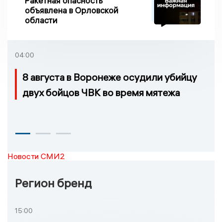
Ракетная опасность
объявлена в Орловской
области
04:00
8 августа в Воронеже осудили убийцу
двух бойцов ЧВК во время мятежа
Новости СМИ2
Регион бренд
15:00