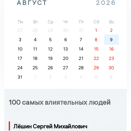
АВГУСТ
2026
Пн
Вт
Ср
Чт
Пт
Сб
Вс
27
28
29
30
31
1
2
3
4
5
6
7
8
9
10
11
12
13
14
15
16
17
18
19
20
21
22
23
24
25
26
27
28
29
30
31
1
2
3
4
5
6
100 самых влиятельных людей
Лёшин Сергей Михайлович