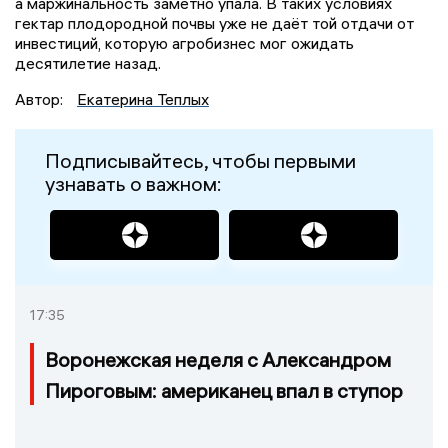
а маржинальность заметно упала. В таких условиях
гектар плодородной почвы уже не даёт той отдачи от
инвестиций, которую агробизнес мог ожидать
десятилетие назад.
Автор:
Екатерина Теплых
Подписывайтесь, чтобы первыми
узнавать о важном:
17:35
Воронежская неделя с Александром
Пироговым: американец впал в ступор