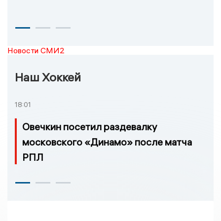
Новости СМИ2
Наш Хоккей
18:01
Овечкин посетил раздевалку
московского «Динамо» после матча
РПЛ