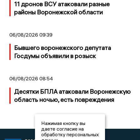
11 дронов ВСУ атаковали разные
районы Воронежской области
06/08/2026 09:39
Бывшего воронежского депутата
Госдумы объявили в розыск
06/08/2026 08:54
Десятки БПЛА атаковали Воронежскую
область ночью, есть повреждения
Нажимая кнопку вы
даете согласие на
обработку персональных