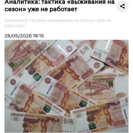
Аналитика: тактика «выживания на
сезон» уже не работает
Аналитика: тактика «выживания на сезон» уже не
работает
28/05/2026
18:15