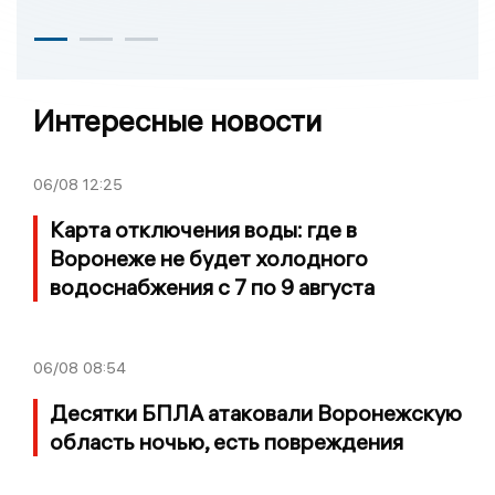
Интересные новости
06/08
12:25
Карта отключения воды: где в
Воронеже не будет холодного
водоснабжения с 7 по 9 августа
06/08
08:54
Десятки БПЛА атаковали Воронежскую
область ночью, есть повреждения