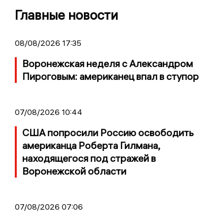
Главные новости
08/08/2026 17:35
Воронежская неделя с Александром
Пироговым: американец впал в ступор
07/08/2026 10:44
США попросили Россию освободить
американца Роберта Гилмана,
находящегося под стражей в
Воронежской области
07/08/2026 07:06