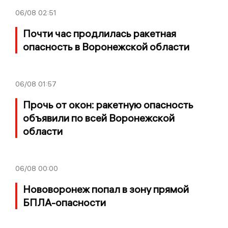
06/08
02:51
Почти час продлилась ракетная
опасность в Воронежской области
06/08
01:57
Прочь от окон: ракетную опасность
объявили по всей Воронежской
области
06/08
00:00
Нововоронеж попал в зону прямой
БПЛА-опасности