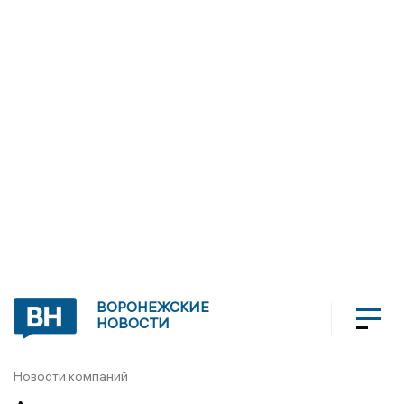
ВОРОНЕЖСКИЕ
НОВОСТИ
Новости компаний