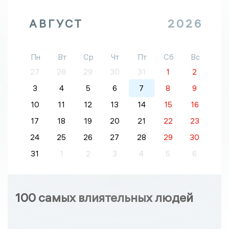
АВГУСТ
2026
Пн
Вт
Ср
Чт
Пт
Сб
Вс
27
28
29
30
31
1
2
3
4
5
6
7
8
9
10
11
12
13
14
15
16
17
18
19
20
21
22
23
24
25
26
27
28
29
30
31
1
2
3
4
5
6
100 самых влиятельных людей