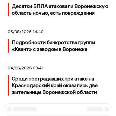
Десятки БПЛА атаковали Воронежскую
область ночью, есть повреждения
05/08/2026 14:40
Подробности банкротства группы
«Квант» с заводом в Воронеже
04/08/2026 09:41
Среди пострадавших при атаке на
Краснодарский край оказались две
жительницы Воронежской области