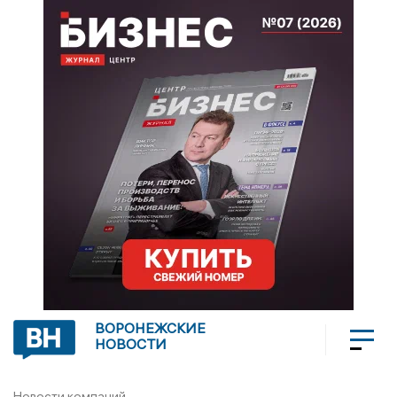
ВОРОНЕЖСКИЕ
НОВОСТИ
Новости компаний