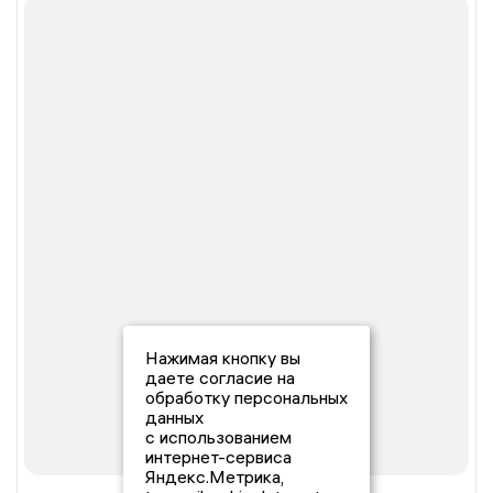
Нажимая кнопку вы
даете согласие на
обработку персональных
данных
с использованием
интернет-сервиса
Яндекс.Метрика,