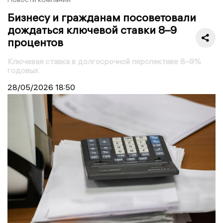
Бизнесу и гражданам посоветовали
дождаться ключевой ставки 8–9
процентов
Ключевая ставка в долгосрочной перспективе 8–9%
годовых
28/05/2026
18:50