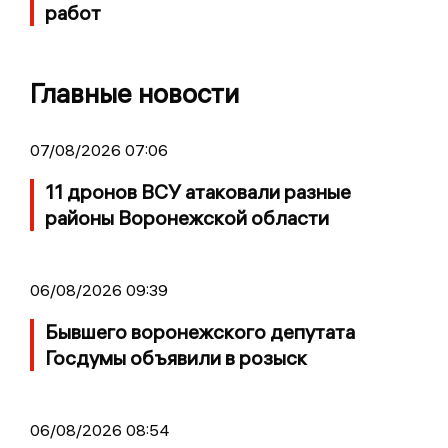
работ
Главные новости
07/08/2026 07:06
11 дронов ВСУ атаковали разные
районы Воронежской области
06/08/2026 09:39
Бывшего воронежского депутата
Госдумы объявили в розыск
06/08/2026 08:54