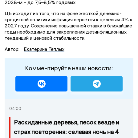
2028-м – до 7,5–8,5% годовых.
ЦБ исходит из того, что на фоне жёсткой денежно-
кредитной политики инфляция вернётся к целевым 4% к
2027 году. Сохранение повышенной ставки в ближайшие
годы необходимо для закрепления дезинфляционных
тенденций и ценовой стабильности.
Автор:
Екатерина Теплых
Комментируйте наши новости:
04:00
Раскиданные деревья, песок везде и
страх повторения: селевая ночь на 4