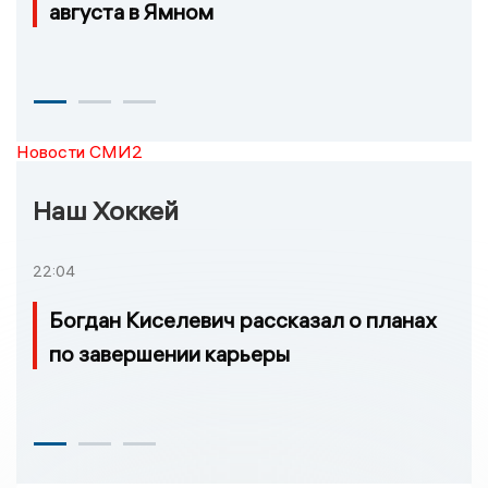
августа в Ямном
Новости СМИ2
Наш Хоккей
22:04
Богдан Киселевич рассказал о планах
по завершении карьеры