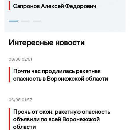
Сапронов Алексей Федорович
Интересные новости
06/08
02:51
Почти час продлилась ракетная
опасность в Воронежской области
06/08
01:57
Прочь от окон: ракетную опасность
объявили по всей Воронежской
области