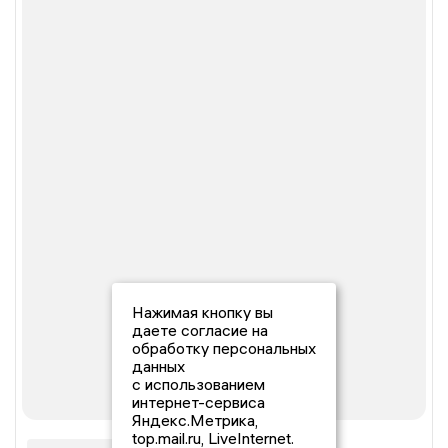
Нажимая кнопку вы
даете согласие на
обработку персональных
данных
с использованием
интернет-сервиса
Яндекс.Метрика,
top.mail.ru, LiveInternet.