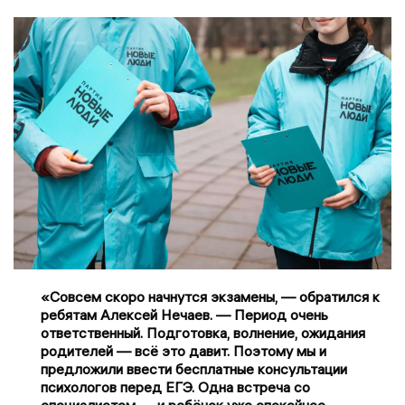
«Совсем скоро начнутся экзамены, — обратился к
ребятам Алексей Нечаев. — Период очень
ответственный. Подготовка, волнение, ожидания
родителей — всё это давит. Поэтому мы и
предложили ввести бесплатные консультации
психологов перед ЕГЭ. Одна встреча со