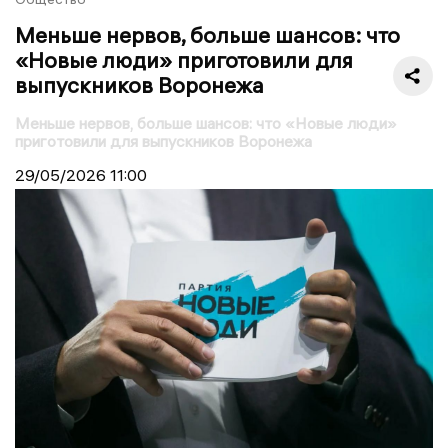
Меньше нервов, больше шансов: что
«Новые люди» приготовили для
выпускников Воронежа
Меньше нервов, больше шансов: что «Новые люди»
приготовили для выпускников Воронежа
29/05/2026
11:00