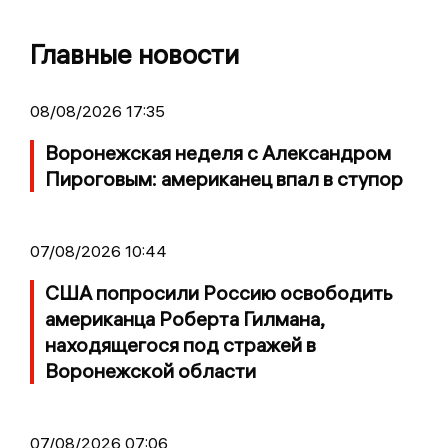
Главные новости
08/08/2026 17:35
Воронежская неделя с Александром
Пироговым: американец впал в ступор
07/08/2026 10:44
США попросили Россию освободить
американца Роберта Гилмана,
находящегося под стражей в
Воронежской области
07/08/2026 07:06