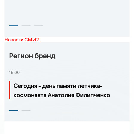
Новости СМИ2
Регион бренд
15:00
Сегодня - день памяти летчика-
космонавта Анатолия Филипченко