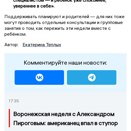
специалистом — и ребёнок уже спокойнее,
увереннее в себе».
Поддерживать планируют и родителей — для них тоже
могут проводить отдельные консультации и групповые
занятия о том, как пережить эти недели вместе с
ребёнком.
Автор:
Екатерина Теплых
Комментируйте наши новости:
17:35
Воронежская неделя с Александром
Пироговым: американец впал в ступор