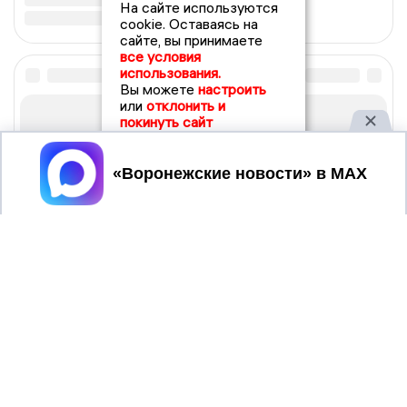
На сайте используются
cookie. Оставаясь на
сайте, вы принимаете
все условия
использования.
Вы можете
настроить
или
отклонить и
покинуть сайт
Принять