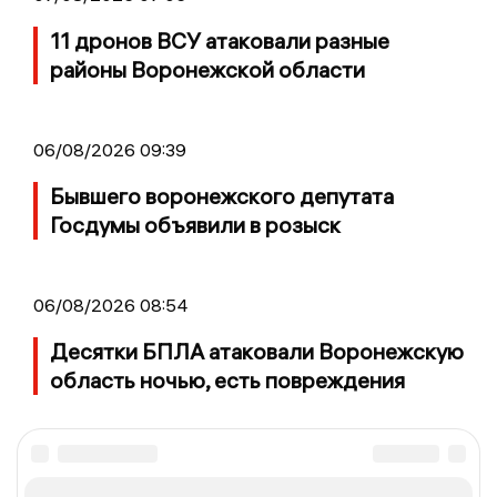
11 дронов ВСУ атаковали разные
районы Воронежской области
06/08/2026 09:39
Бывшего воронежского депутата
Госдумы объявили в розыск
06/08/2026 08:54
Десятки БПЛА атаковали Воронежскую
область ночью, есть повреждения