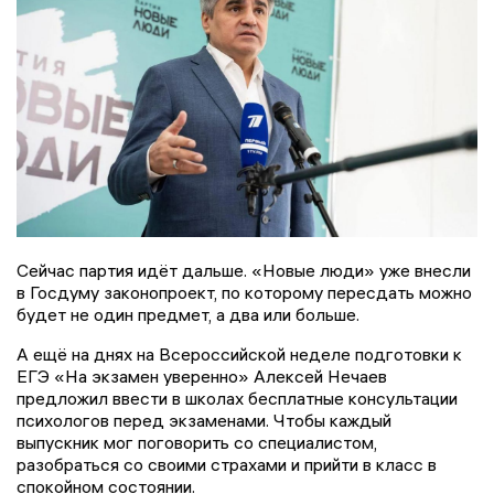
Сейчас партия идёт дальше. «Новые люди» уже внесли
в Госдуму законопроект, по которому пересдать можно
будет не один предмет, а два или больше.
А ещё на днях на Всероссийской неделе подготовки к
ЕГЭ «На экзамен уверенно» Алексей Нечаев
предложил ввести в школах бесплатные консультации
психологов перед экзаменами. Чтобы каждый
выпускник мог поговорить со специалистом,
разобраться со своими страхами и прийти в класс в
спокойном состоянии.