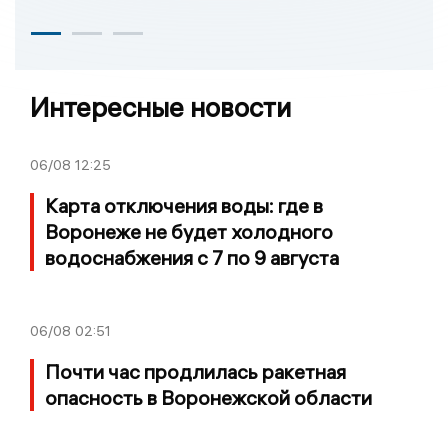
Интересные новости
06/08
12:25
Карта отключения воды: где в
Воронеже не будет холодного
водоснабжения с 7 по 9 августа
06/08
02:51
Почти час продлилась ракетная
опасность в Воронежской области