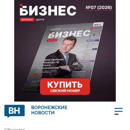
ВОРОНЕЖСКИЕ
НОВОСТИ
Общество