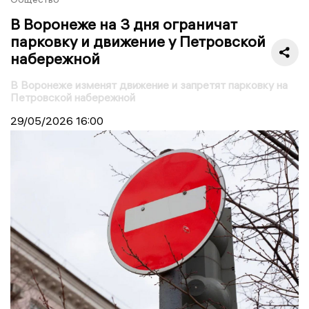
В Воронеже на 3 дня ограничат
парковку и движение у Петровской
набережной
В Воронеже изменят движение и запретят парковку на
Петровской набережной
29/05/2026
16:00