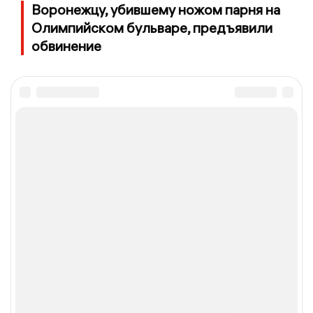
Воронежцу, убившему ножом парня на
Олимпийском бульваре, предъявили
обвинение