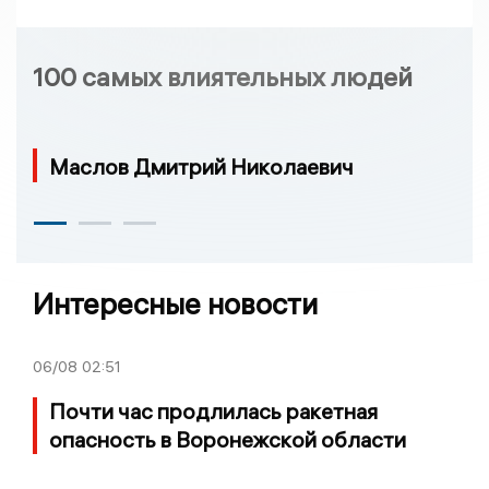
100 самых влиятельных людей
Маслов Дмитрий Николаевич
Интересные новости
06/08
02:51
Почти час продлилась ракетная
опасность в Воронежской области