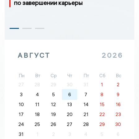
по завершении карьеры
АВГУСТ
2026
Пн
Вт
Ср
Чт
Пт
Сб
Вс
27
28
29
30
31
1
2
3
4
5
6
7
8
9
10
11
12
13
14
15
16
17
18
19
20
21
22
23
24
25
26
27
28
29
30
31
1
2
3
4
5
6