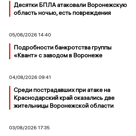
Десятки БПЛА атаковали Воронежскую
область ночью, есть повреждения
05/08/2026 14:40
Подробности банкротства группы
«Квант» с заводом в Воронеже
04/08/2026 09:41
Среди пострадавших при атаке на
Краснодарский край оказались две
жительницы Воронежской области
03/08/2026 17:35