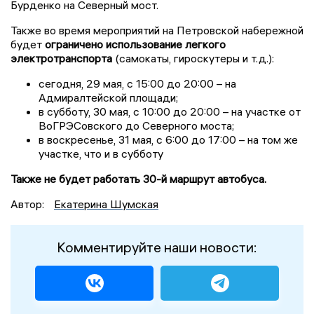
Бурденко на Северный мост.
Также во время мероприятий на Петровской набережной
будет
ограничено
использование
легкого
электротранспорта
(самокаты, гироскутеры и т.д.):
сегодня, 29 мая, с 15:00 до 20:00 – на
Адмиралтейской площади;
в субботу, 30 мая, с 10:00 до 20:00 – на участке от
ВоГРЭСовского до Северного моста;
в воскресенье, 31 мая, с 6:00 до 17:00 – на том же
участке, что и в субботу
Также не будет работать 30-й маршрут автобуса.
Автор:
Екатерина Шумская
Комментируйте наши новости: