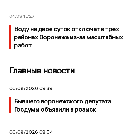
04/08
12:27
Воду на двое суток отключат в трех
районах Воронежа из-за масштабных
работ
Главные новости
06/08/2026 09:39
Бывшего воронежского депутата
Госдумы объявили в розыск
06/08/2026 08:54