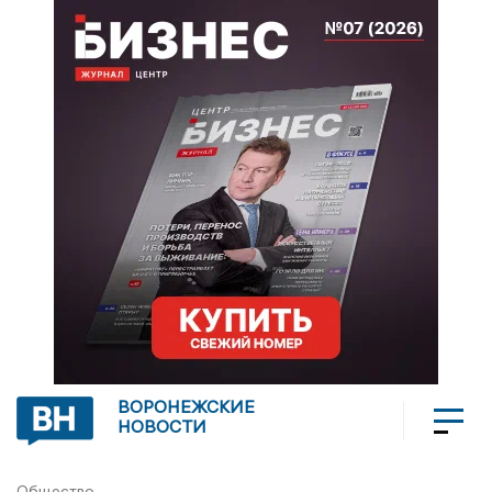
ВОРОНЕЖСКИЕ
НОВОСТИ
Общество