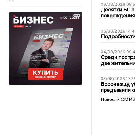
06/08/2026 08:
Десятки БПЛА
повреждения
05/08/2026 14:4
Подробности 
04/08/2026 09:4
Среди постра
две жительн
03/08/2026 17:3
Воронежцу, у
предъявили 
Новости СМИ