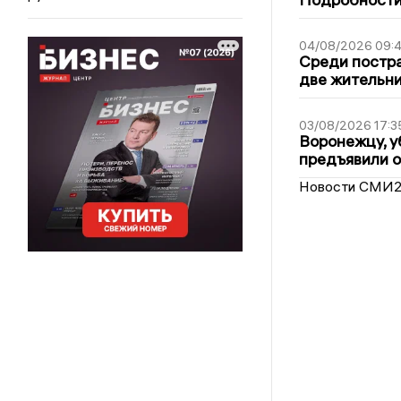
04/08/2026 09:4
Среди постра
две жительн
03/08/2026 17:3
Воронежцу, у
предъявили 
Новости СМИ