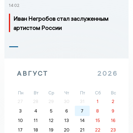
14:02
Иван Негробов стал заслуженным
артистом России
АВГУСТ
2026
Пн
Вт
Ср
Чт
Пт
Сб
Вс
27
28
29
30
31
1
2
3
4
5
6
7
8
9
10
11
12
13
14
15
16
17
18
19
20
21
22
23