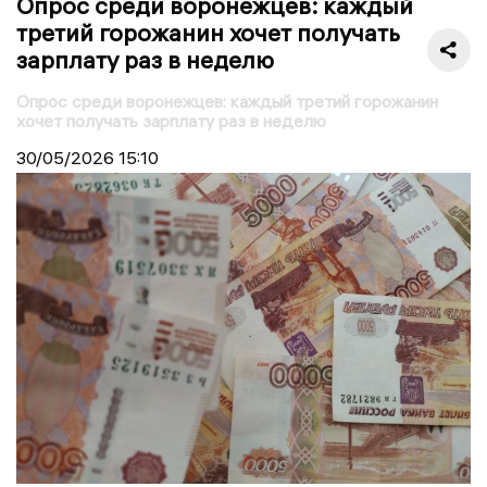
Опрос среди воронежцев: каждый
третий горожанин хочет получать
зарплату раз в неделю
Опрос среди воронежцев: каждый третий горожанин
хочет получать зарплату раз в неделю
30/05/2026
15:10