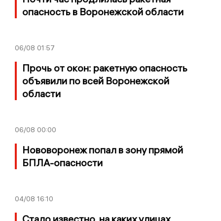
опасность в Воронежской области
06/08
01:57
Прочь от окон: ракетную опасность
объявили по всей Воронежской
области
06/08
00:00
Нововоронеж попал в зону прямой
БПЛА-опасности
04/08
16:10
Стало известно, на каких улицах