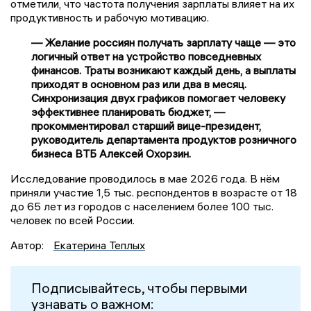
отметили, что частота получения зарплаты влияет на их
продуктивность и рабочую мотивацию.
— Желание россиян получать зарплату чаще — это
логичный ответ на устройство повседневных
финансов. Траты возникают каждый день, а выплаты
приходят в основном раз или два в месяц.
Синхронизация двух графиков помогает человеку
эффективнее планировать бюджет, —
прокомментировал старший вице-президент,
руководитель департамента продуктов розничного
бизнеса ВТБ Алексей Охорзин.
Исследование проводилось в мае 2026 года. В нём
приняли участие 1,5 тыс. респондентов в возрасте от 18
до 65 лет из городов с населением более 100 тыс.
человек по всей России.
Автор:
Екатерина Теплых
Подписывайтесь, чтобы первыми
узнавать о важном: