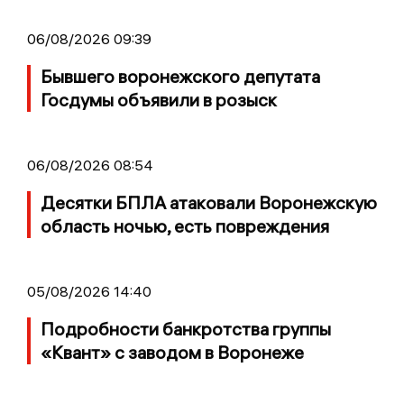
06/08/2026 09:39
Бывшего воронежского депутата
Госдумы объявили в розыск
06/08/2026 08:54
Десятки БПЛА атаковали Воронежскую
область ночью, есть повреждения
05/08/2026 14:40
Подробности банкротства группы
«Квант» с заводом в Воронеже