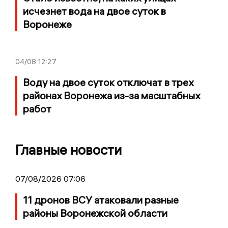
исчезнет вода на двое суток в
Воронеже
04/08
12:27
Воду на двое суток отключат в трех
районах Воронежа из-за масштабных
работ
Главные новости
07/08/2026 07:06
11 дронов ВСУ атаковали разные
районы Воронежской области