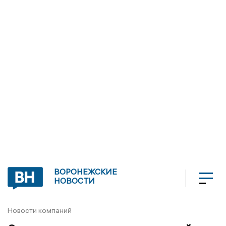
ВОРОНЕЖСКИЕ
НОВОСТИ
Новости компаний