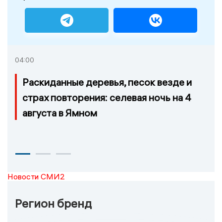
04:00
Раскиданные деревья, песок везде и
страх повторения: селевая ночь на 4
августа в Ямном
Новости СМИ2
Регион бренд